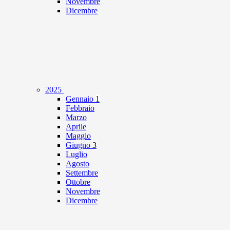
Novembre
Dicembre
2025
Gennaio
1
Febbraio
Marzo
Aprile
Maggio
Giugno
3
Luglio
Agosto
Settembre
Ottobre
Novembre
Dicembre