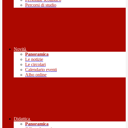
Percorsi di studio
Novità
Panoramica
Le notizie
Le circolari
Calendario eventi
Albo online
Didattica
Panoramica