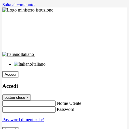
Salta al contenuto
Italiano
Italiano
Accedi
Accedi
button close
×
Nome Utente
Password
Password dimenticata?