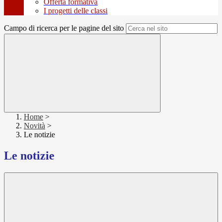
Offerta formativa
I progetti delle classi
Campo di ricerca per le pagine del sito
Home
>
Novità
>
Le notizie
Le notizie