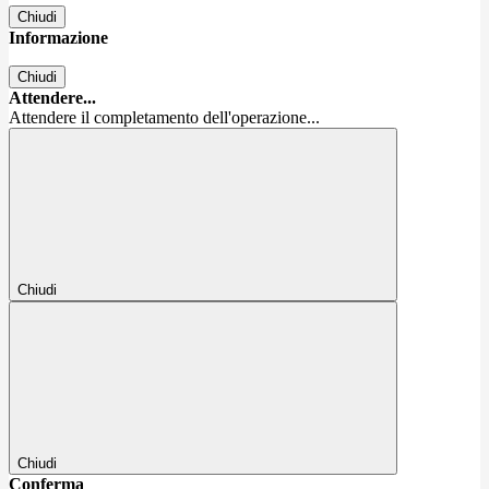
Chiudi
Informazione
Chiudi
Attendere...
Attendere il completamento dell'operazione...
Chiudi
Chiudi
Conferma