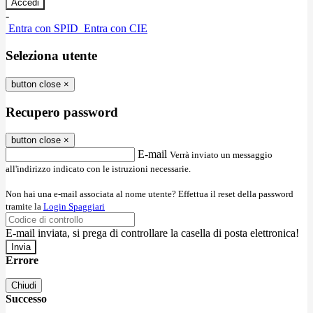
-
Entra con SPID
Entra con CIE
Seleziona utente
button close
×
Recupero password
button close
×
E-mail
Verrà inviato un messaggio
all'indirizzo indicato con le istruzioni necessarie.
Non hai una e-mail associata al nome utente? Effettua il reset della password
tramite la
Login Spaggiari
E-mail inviata, si prega di controllare la casella di posta elettronica!
Errore
Chiudi
Successo