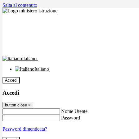
Salta al contenuto
Italiano
Italiano
Accedi
Accedi
button close
×
Nome Utente
Password
Password dimenticata?