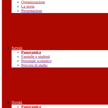
Organizzazione
La storia
Presentazione
Servizi
Panoramica
Famiglie e studenti
Personale scolastico
Percorsi di studio
Novità
Panoramica