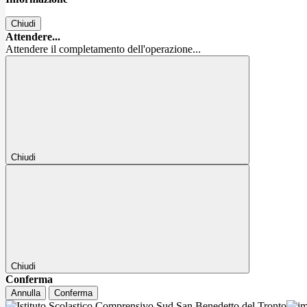
Chiudi
Attendere...
Attendere il completamento dell'operazione...
Chiudi
Chiudi
Conferma
Annulla
Conferma