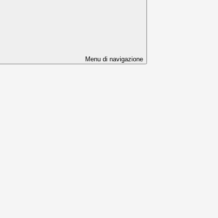
Menu di navigazione