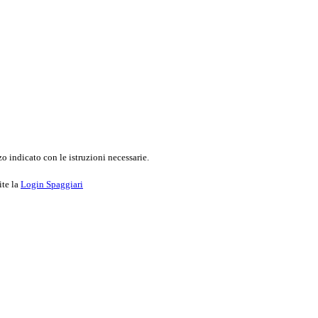
o indicato con le istruzioni necessarie.
ite la
Login Spaggiari