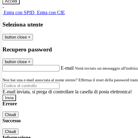
-
Entra con SPID
Entra con CIE
Seleziona utente
button close
×
Recupero password
button close
×
E-mail
Verrà inviato un messaggio all'indirizz
Non hai una e-mail associata al nome utente? Effettua il reset della password tram
E-mail inviata, si prega di controllare la casella di posta elettronica!
Errore
Chiudi
Successo
Chiudi
Informazione