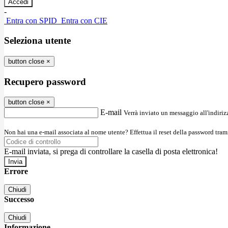
-
Entra con SPID
Entra con CIE
Seleziona utente
button close
×
Recupero password
button close
×
E-mail
Verrà inviato un messaggio all'indirizz
Non hai una e-mail associata al nome utente? Effettua il reset della password tram
E-mail inviata, si prega di controllare la casella di posta elettronica!
Errore
Chiudi
Successo
Chiudi
Informazione