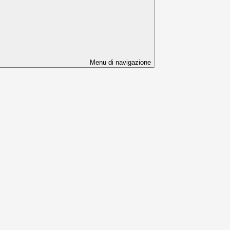
Menu di navigazione