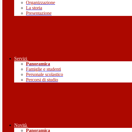
Organizzazione
La storia
Presentazione
Servizi
Panoramica
Famiglie e studenti
Personale scolastico
Percorsi di studio
Novità
Panoramica