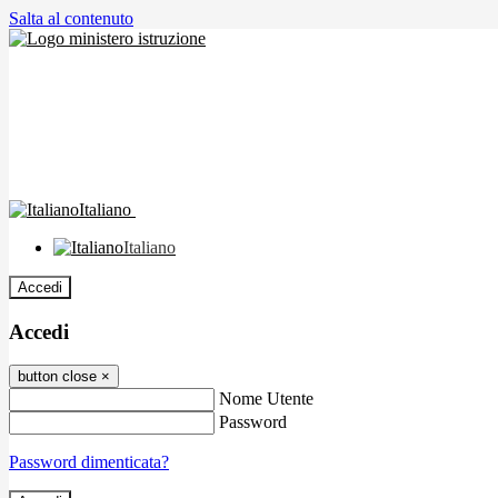
Salta al contenuto
Italiano
Italiano
Accedi
Accedi
button close
×
Nome Utente
Password
Password dimenticata?