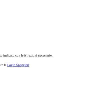
o indicato con le istruzioni necessarie.
ite la
Login Spaggiari