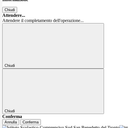
Chiudi
Attendere...
Attendere il completamento dell'operazione...
Chiudi
Chiudi
Conferma
Annulla
Conferma