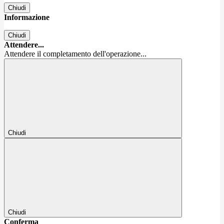
Chiudi
Informazione
Chiudi
Attendere...
Attendere il completamento dell'operazione...
Chiudi
Chiudi
Conferma