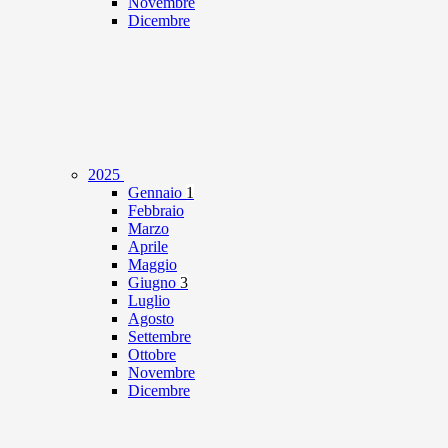
Novembre
Dicembre
2025
Gennaio
1
Febbraio
Marzo
Aprile
Maggio
Giugno
3
Luglio
Agosto
Settembre
Ottobre
Novembre
Dicembre