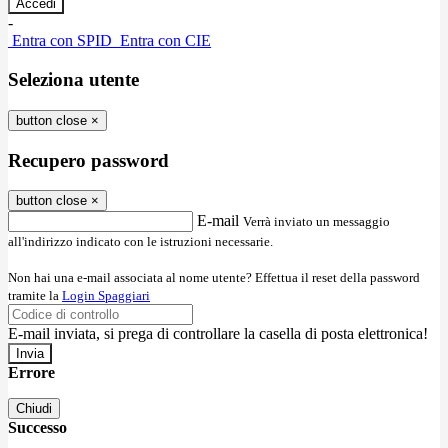
-
Entra con SPID
Entra con CIE
Seleziona utente
button close
×
Recupero password
button close
×
E-mail
Verrà inviato un messaggio
all'indirizzo indicato con le istruzioni necessarie.
Non hai una e-mail associata al nome utente? Effettua il reset della password
tramite la
Login Spaggiari
E-mail inviata, si prega di controllare la casella di posta elettronica!
Errore
Chiudi
Successo