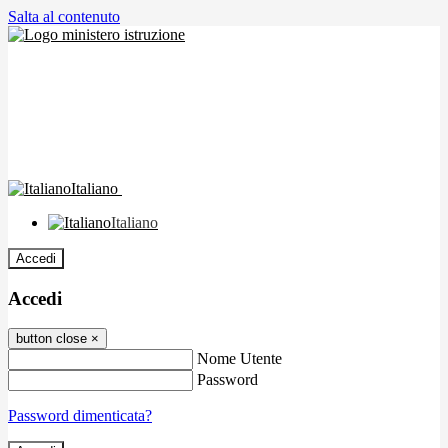
Salta al contenuto
Italiano
Italiano
Accedi
Accedi
button close
×
Nome Utente
Password
Password dimenticata?