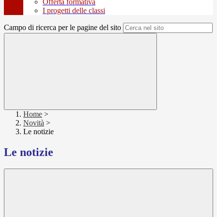
Offerta formativa
I progetti delle classi
Campo di ricerca per le pagine del sito
Home
>
Novità
>
Le notizie
Le notizie