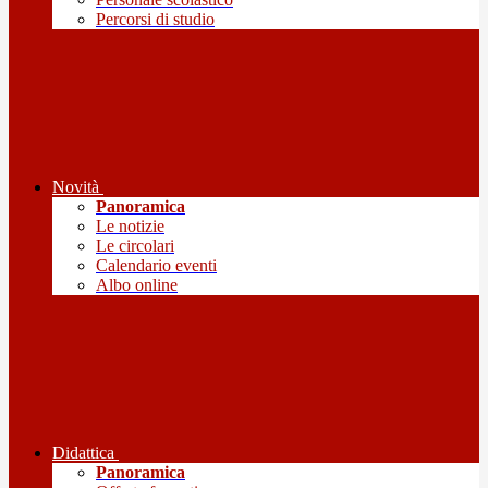
Percorsi di studio
Novità
Panoramica
Le notizie
Le circolari
Calendario eventi
Albo online
Didattica
Panoramica