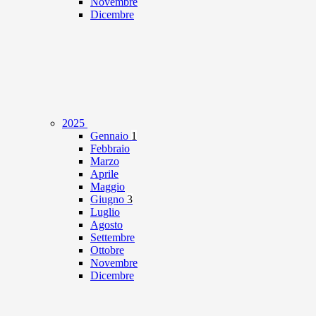
Novembre
Dicembre
2025
Gennaio
1
Febbraio
Marzo
Aprile
Maggio
Giugno
3
Luglio
Agosto
Settembre
Ottobre
Novembre
Dicembre