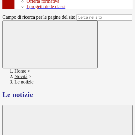
Offerta formativa
I progetti delle classi
Campo di ricerca per le pagine del sito
Home
>
Novità
>
Le notizie
Le notizie