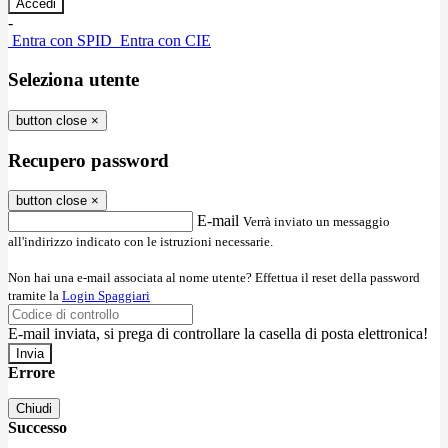
-
Entra con SPID
Entra con CIE
Seleziona utente
button close
×
Recupero password
button close
×
E-mail
Verrà inviato un messaggio
all'indirizzo indicato con le istruzioni necessarie.
Non hai una e-mail associata al nome utente? Effettua il reset della password
tramite la
Login Spaggiari
E-mail inviata, si prega di controllare la casella di posta elettronica!
Errore
Chiudi
Successo