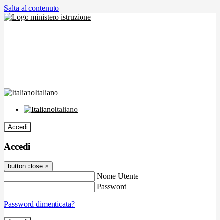
Salta al contenuto
Italiano
Italiano
Accedi
Accedi
button close
×
Nome Utente
Password
Password dimenticata?