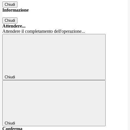
Chiudi
Informazione
Chiudi
Attendere...
Attendere il completamento dell'operazione...
Chiudi
Chiudi
Conferma