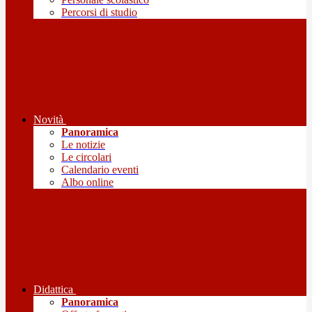
Percorsi di studio
Novità
Panoramica
Le notizie
Le circolari
Calendario eventi
Albo online
Didattica
Panoramica