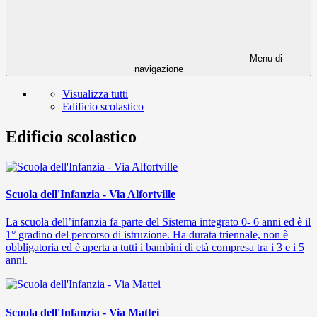
Menu di
navigazione
Visualizza tutti
Edificio scolastico
Edificio scolastico
Scuola dell'Infanzia - Via Alfortville
La scuola dell’infanzia fa parte del Sistema integrato 0- 6 anni ed è il
1° gradino del percorso di istruzione. Ha durata triennale, non è
obbligatoria ed è aperta a tutti i bambini di età compresa tra i 3 e i 5
anni.
Scuola dell'Infanzia - Via Mattei