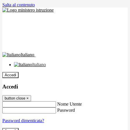
Salta al contenuto
Italiano
Italiano
Accedi
Accedi
button close
×
Nome Utente
Password
Password dimenticata?