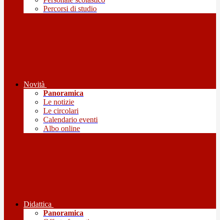
Percorsi di studio
Novità
Panoramica
Le notizie
Le circolari
Calendario eventi
Albo online
Didattica
Panoramica