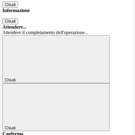
Chiudi
Informazione
Chiudi
Attendere...
Attendere il completamento dell'operazione...
Chiudi
Chiudi
Conferma