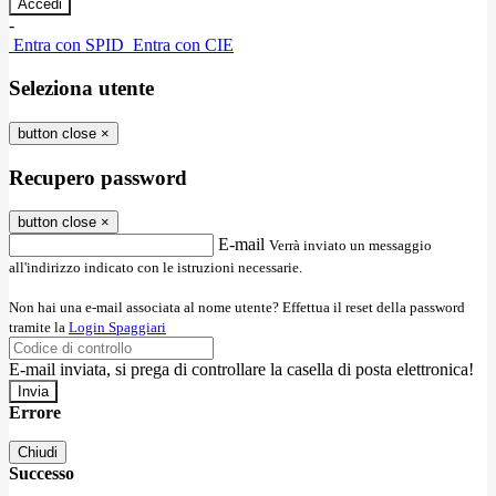
-
Entra con SPID
Entra con CIE
Seleziona utente
button close
×
Recupero password
button close
×
E-mail
Verrà inviato un messaggio
all'indirizzo indicato con le istruzioni necessarie.
Non hai una e-mail associata al nome utente? Effettua il reset della password
tramite la
Login Spaggiari
E-mail inviata, si prega di controllare la casella di posta elettronica!
Errore
Chiudi
Successo