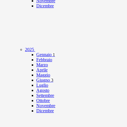
Novembre
Dicembre
2025
Gennaio
1
Febbraio
Marzo
Aprile
Maggio
Giugno
3
Luglio
Agosto
Settembre
Ottobre
Novembre
Dicembre