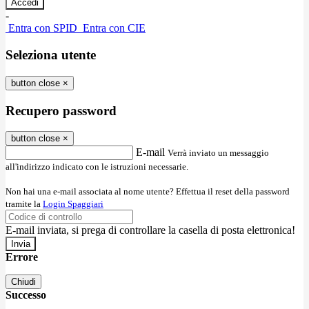
-
Entra con SPID
Entra con CIE
Seleziona utente
button close
×
Recupero password
button close
×
E-mail
Verrà inviato un messaggio
all'indirizzo indicato con le istruzioni necessarie.
Non hai una e-mail associata al nome utente? Effettua il reset della password
tramite la
Login Spaggiari
E-mail inviata, si prega di controllare la casella di posta elettronica!
Errore
Chiudi
Successo