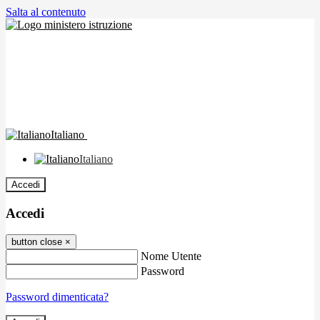
Salta al contenuto
Italiano
Italiano
Accedi
Accedi
button close
×
Nome Utente
Password
Password dimenticata?