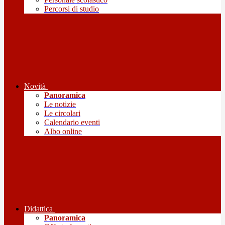
Percorsi di studio
Novità
Panoramica
Le notizie
Le circolari
Calendario eventi
Albo online
Didattica
Panoramica