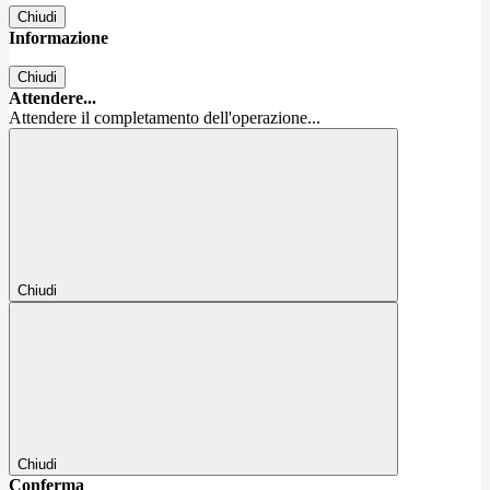
Chiudi
Informazione
Chiudi
Attendere...
Attendere il completamento dell'operazione...
Chiudi
Chiudi
Conferma