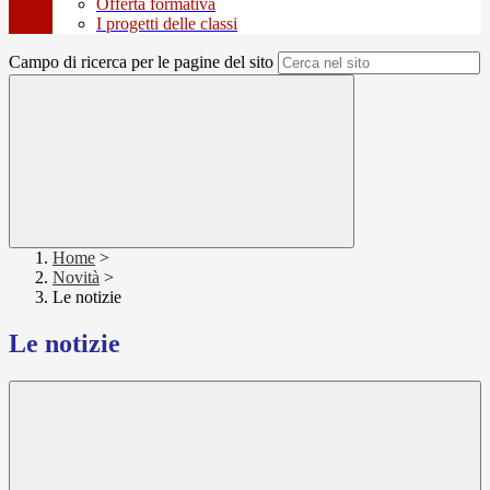
Offerta formativa
I progetti delle classi
Campo di ricerca per le pagine del sito
Home
>
Novità
>
Le notizie
Le notizie