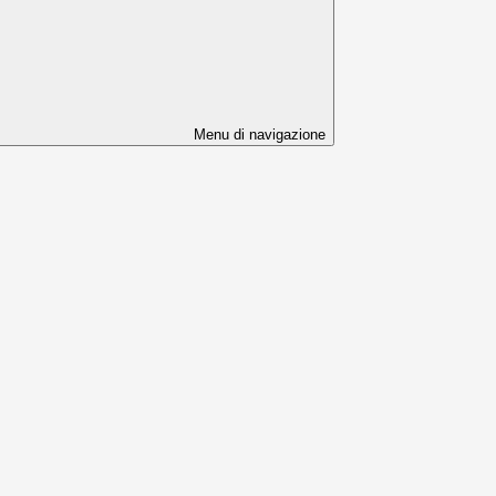
Menu di navigazione