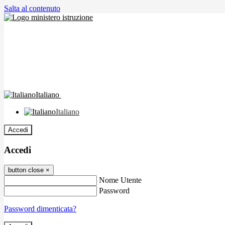
Salta al contenuto
Italiano
Italiano
Accedi
Accedi
button close
×
Nome Utente
Password
Password dimenticata?