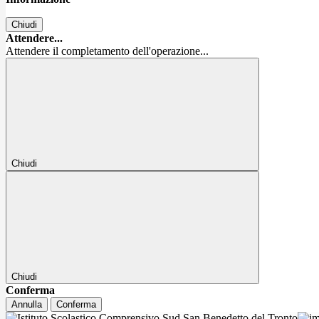
Chiudi
Attendere...
Attendere il completamento dell'operazione...
Chiudi
Chiudi
Conferma
Annulla
Conferma