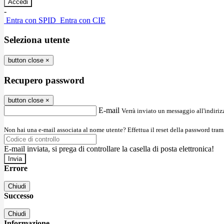
-
Entra con SPID
Entra con CIE
Seleziona utente
button close
×
Recupero password
button close
×
E-mail
Verrà inviato un messaggio all'indirizz
Non hai una e-mail associata al nome utente? Effettua il reset della password tram
E-mail inviata, si prega di controllare la casella di posta elettronica!
Errore
Chiudi
Successo
Chiudi
Informazione