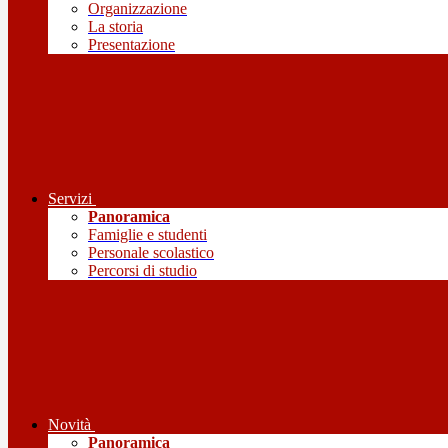
Organizzazione
La storia
Presentazione
Servizi
Panoramica
Famiglie e studenti
Personale scolastico
Percorsi di studio
Novità
Panoramica