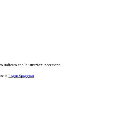
o indicato con le istruzioni necessarie.
ite la
Login Spaggiari