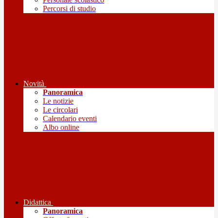
Percorsi di studio
Novità
Panoramica
Le notizie
Le circolari
Calendario eventi
Albo online
Didattica
Panoramica