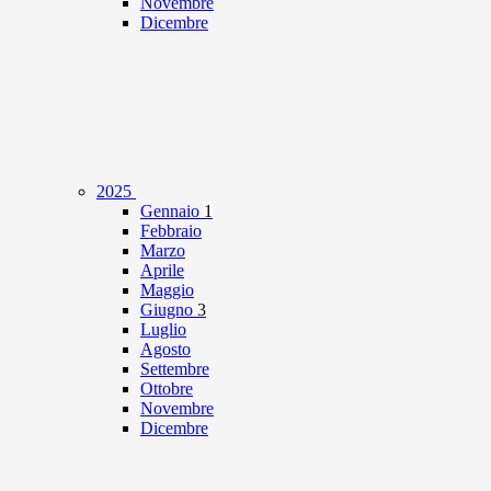
Novembre
Dicembre
2025
Gennaio
1
Febbraio
Marzo
Aprile
Maggio
Giugno
3
Luglio
Agosto
Settembre
Ottobre
Novembre
Dicembre