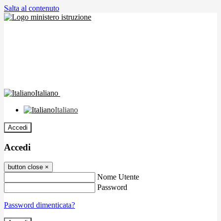
Salta al contenuto
Italiano
Italiano
Accedi
Accedi
button close
×
Nome Utente
Password
Password dimenticata?