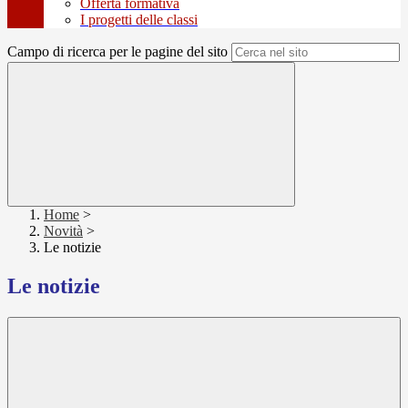
Offerta formativa
I progetti delle classi
Campo di ricerca per le pagine del sito
Home
>
Novità
>
Le notizie
Le notizie