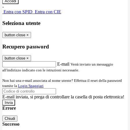
-
Entra con SPID
Entra con CIE
Seleziona utente
button close
×
Recupero password
button close
×
E-mail
Verrà inviato un messaggio
all'indirizzo indicato con le istruzioni necessarie.
Non hai una e-mail associata al nome utente? Effettua il reset della password
tramite la
Login Spaggiari
E-mail inviata, si prega di controllare la casella di posta elettronica!
Errore
Chiudi
Successo