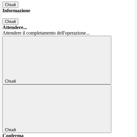
Chiudi
Informazione
Chiudi
Attendere...
Attendere il completamento dell'operazione...
Chiudi
Chiudi
Conferma