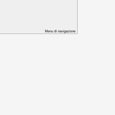
Menu di navigazione