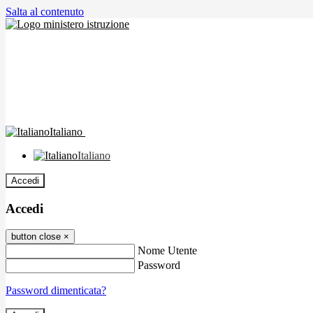
Salta al contenuto
Italiano
Italiano
Accedi
Accedi
button close
×
Nome Utente
Password
Password dimenticata?