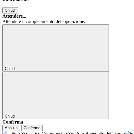
Chiudi
Attendere...
Attendere il completamento dell'operazione...
Chiudi
Chiudi
Conferma
Annulla
Conferma