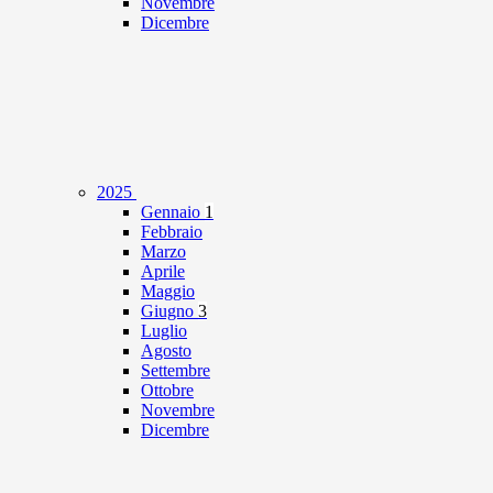
Novembre
Dicembre
2025
Gennaio
1
Febbraio
Marzo
Aprile
Maggio
Giugno
3
Luglio
Agosto
Settembre
Ottobre
Novembre
Dicembre