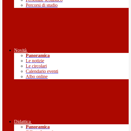
Percorsi di studio
Novità
Panoramica
Le notizie
Le circolari
Calendario eventi
Albo online
Didattica
Panoramica