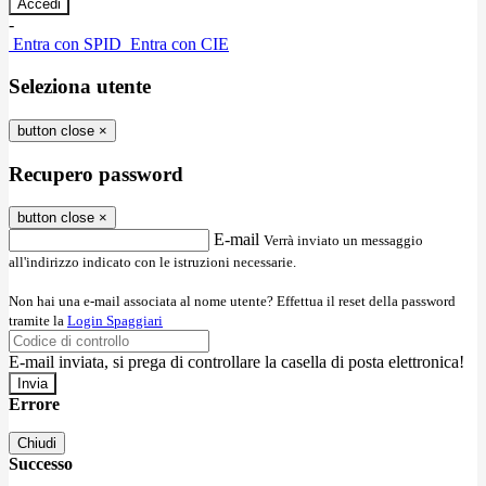
-
Entra con SPID
Entra con CIE
Seleziona utente
button close
×
Recupero password
button close
×
E-mail
Verrà inviato un messaggio
all'indirizzo indicato con le istruzioni necessarie.
Non hai una e-mail associata al nome utente? Effettua il reset della password
tramite la
Login Spaggiari
E-mail inviata, si prega di controllare la casella di posta elettronica!
Errore
Chiudi
Successo