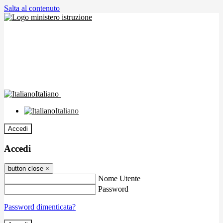
Salta al contenuto
Italiano
Italiano
Accedi
Accedi
button close
×
Nome Utente
Password
Password dimenticata?