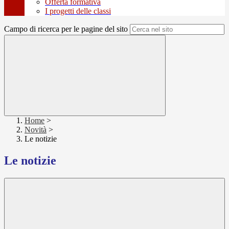
Offerta formativa
I progetti delle classi
Campo di ricerca per le pagine del sito
Home
>
Novità
>
Le notizie
Le notizie