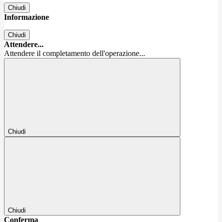
Chiudi
Informazione
Chiudi
Attendere...
Attendere il completamento dell'operazione...
Chiudi
Chiudi
Conferma