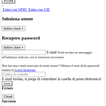
-
Entra con SPID
Entra con CIE
Seleziona utente
button close
×
Recupero password
button close
×
E-mail
Verrà inviato un messaggio
all'indirizzo indicato con le istruzioni necessarie.
Non hai una e-mail associata al nome utente? Effettua il reset della password
tramite la
Login Spaggiari
E-mail inviata, si prega di controllare la casella di posta elettronica!
Errore
Chiudi
Successo