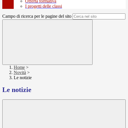
Offerta formativa
I progetti delle classi
Campo di ricerca per le pagine del sito
Home
>
Novità
>
Le notizie
Le notizie