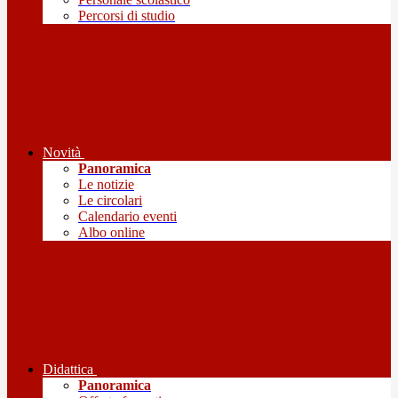
Percorsi di studio
Novità
Panoramica
Le notizie
Le circolari
Calendario eventi
Albo online
Didattica
Panoramica