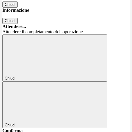
Chiudi
Informazione
Chiudi
Attendere...
Attendere il completamento dell'operazione...
Chiudi
Chiudi
Conferma