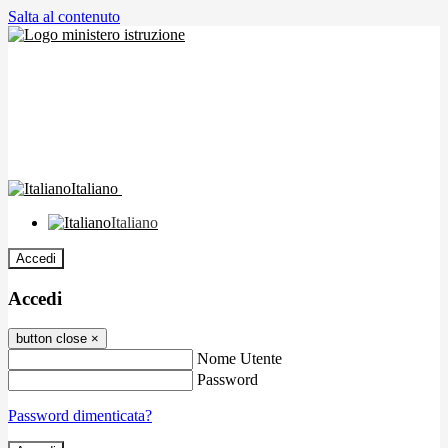
Salta al contenuto
Italiano
Italiano
Accedi
Accedi
button close
×
Nome Utente
Password
Password dimenticata?