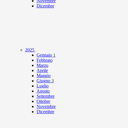
Novembre
Dicembre
2025
Gennaio
1
Febbraio
Marzo
Aprile
Maggio
Giugno
3
Luglio
Agosto
Settembre
Ottobre
Novembre
Dicembre