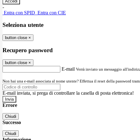
-
Entra con SPID
Entra con CIE
Seleziona utente
button close
×
Recupero password
button close
×
E-mail
Verrà inviato un messaggio all'indirizz
Non hai una e-mail associata al nome utente? Effettua il reset della password tram
E-mail inviata, si prega di controllare la casella di posta elettronica!
Errore
Chiudi
Successo
Chiudi
Informazione