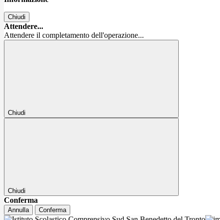
Chiudi
Attendere...
Attendere il completamento dell'operazione...
Chiudi
Chiudi
Conferma
Annulla
Conferma