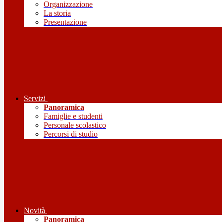
Organizzazione
La storia
Presentazione
Servizi
Panoramica
Famiglie e studenti
Personale scolastico
Percorsi di studio
Novità
Panoramica