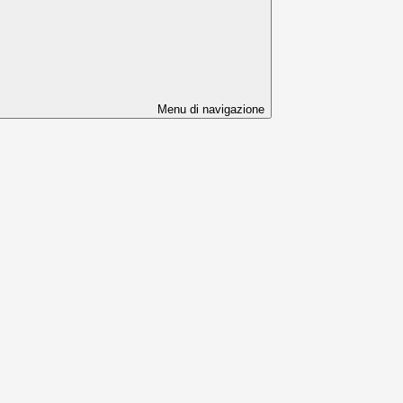
Menu di navigazione