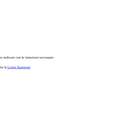
o indicato con le istruzioni necessarie.
ite la
Login Spaggiari