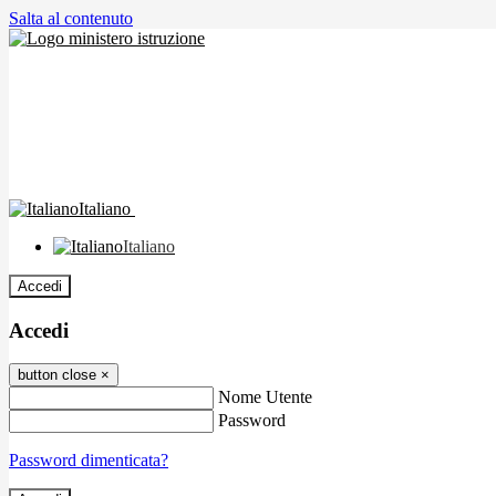
Salta al contenuto
Italiano
Italiano
Accedi
Accedi
button close
×
Nome Utente
Password
Password dimenticata?