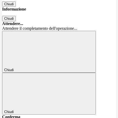
Chiudi
Informazione
Chiudi
Attendere...
Attendere il completamento dell'operazione...
Chiudi
Chiudi
Conferma