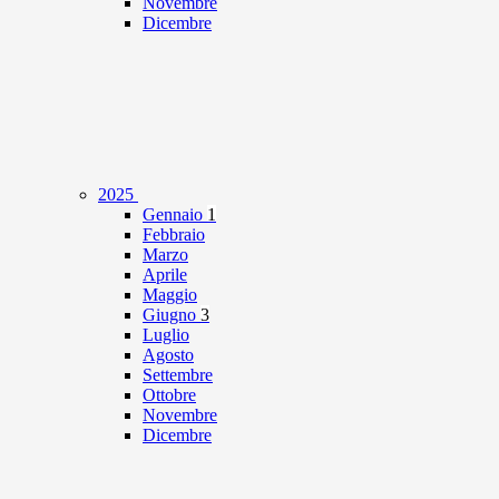
Novembre
Dicembre
2025
Gennaio
1
Febbraio
Marzo
Aprile
Maggio
Giugno
3
Luglio
Agosto
Settembre
Ottobre
Novembre
Dicembre