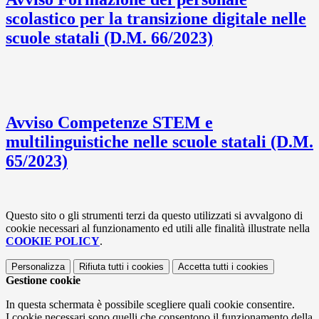
scolastico per la transizione digitale nelle
scuole statali (D.M. 66/2023)
Avviso Competenze STEM e
multilinguistiche nelle scuole statali (D.M.
65/2023)
Questo sito o gli strumenti terzi da questo utilizzati si avvalgono di
cookie necessari al funzionamento ed utili alle finalità illustrate nella
COOKIE POLICY
.
Personalizza
Rifiuta tutti
i cookies
Accetta tutti
i cookies
Gestione cookie
In questa schermata è possibile scegliere quali cookie consentire.
I cookie necessari sono quelli che consentono il funzionamento della