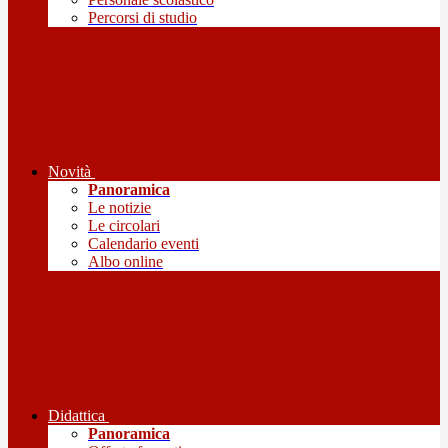
Percorsi di studio
Novità
Panoramica
Le notizie
Le circolari
Calendario eventi
Albo online
Didattica
Panoramica