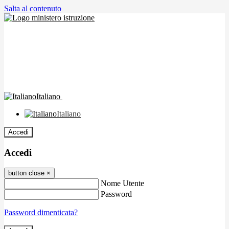
Salta al contenuto
Italiano
Italiano
Accedi
Accedi
button close
×
Nome Utente
Password
Password dimenticata?