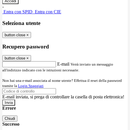
-
Entra con SPID
Entra con CIE
Seleziona utente
button close
×
Recupero password
button close
×
E-mail
Verrà inviato un messaggio
all'indirizzo indicato con le istruzioni necessarie.
Non hai una e-mail associata al nome utente? Effettua il reset della password
tramite la
Login Spaggiari
E-mail inviata, si prega di controllare la casella di posta elettronica!
Errore
Chiudi
Successo