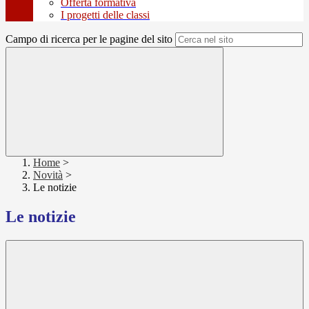
Offerta formativa
I progetti delle classi
Campo di ricerca per le pagine del sito
Home
>
Novità
>
Le notizie
Le notizie