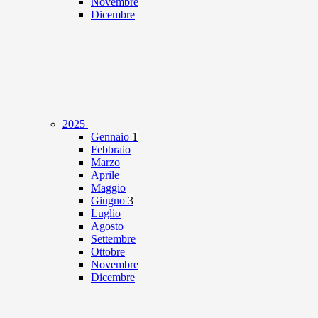
Novembre
Dicembre
2025
Gennaio
1
Febbraio
Marzo
Aprile
Maggio
Giugno
3
Luglio
Agosto
Settembre
Ottobre
Novembre
Dicembre