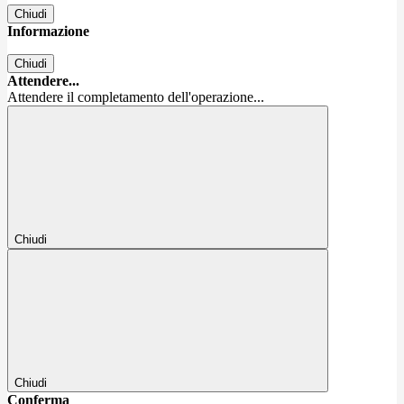
Chiudi
Informazione
Chiudi
Attendere...
Attendere il completamento dell'operazione...
Chiudi
Chiudi
Conferma