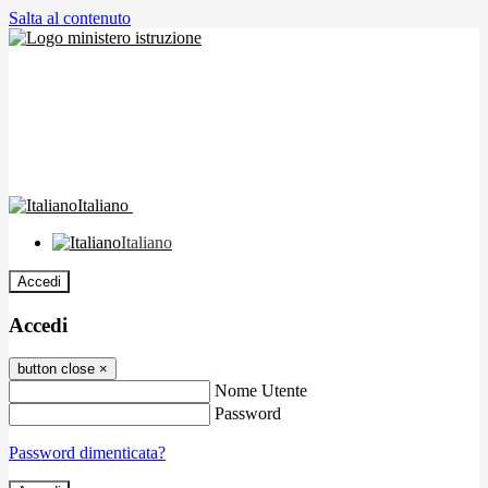
Salta al contenuto
Italiano
Italiano
Accedi
Accedi
button close
×
Nome Utente
Password
Password dimenticata?