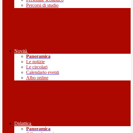
Percorsi di studio
Novità
Panoramica
Le notizie
Le circolari
Calendario eventi
Albo online
Didattica
Panoramica