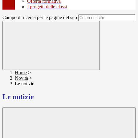
Offerta formativa
I progetti delle classi
Campo di ricerca per le pagine del sito
Home
>
Novità
>
Le notizie
Le notizie