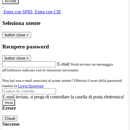
-
Entra con SPID
Entra con CIE
Seleziona utente
button close
×
Recupero password
button close
×
E-mail
Verrà inviato un messaggio
all'indirizzo indicato con le istruzioni necessarie.
Non hai una e-mail associata al nome utente? Effettua il reset della password
tramite la
Login Spaggiari
E-mail inviata, si prega di controllare la casella di posta elettronica!
Errore
Chiudi
Successo