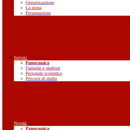
Organizzazione
La storia
Presentazione
Servizi
Panoramica
Famiglie e studenti
Personale scolastico
Percorsi di studio
Novità
Panoramica