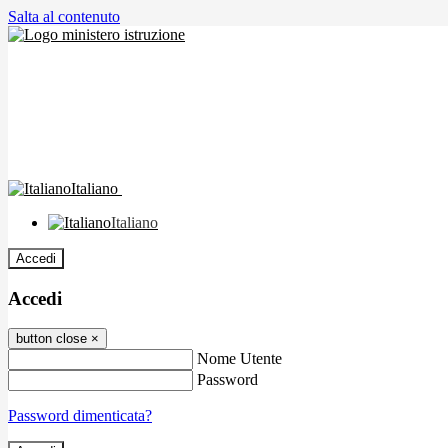
Salta al contenuto
Italiano
Italiano
Accedi
Accedi
button close
×
Nome Utente
Password
Password dimenticata?