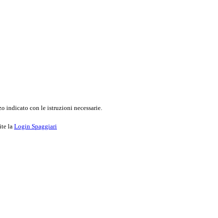
o indicato con le istruzioni necessarie.
ite la
Login Spaggiari