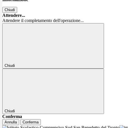
Chiudi
Attendere...
Attendere il completamento dell'operazione...
Chiudi
Chiudi
Conferma
Annulla
Conferma