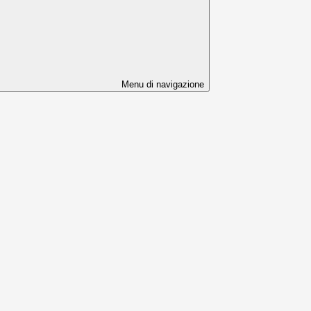
Menu di navigazione