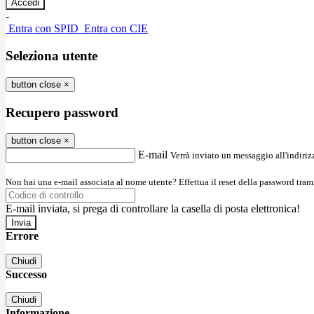
-
Entra con SPID
Entra con CIE
Seleziona utente
button close
×
Recupero password
button close
×
E-mail
Verrà inviato un messaggio all'indirizz
Non hai una e-mail associata al nome utente? Effettua il reset della password tram
E-mail inviata, si prega di controllare la casella di posta elettronica!
Errore
Chiudi
Successo
Chiudi
Informazione