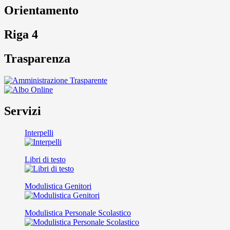
Orientamento
Riga 4
Trasparenza
Servizi
Interpelli
Libri di testo
Modulistica Genitori
Modulistica Personale Scolastico