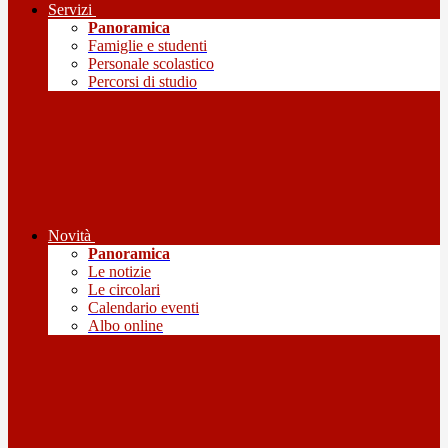
Servizi
Panoramica
Famiglie e studenti
Personale scolastico
Percorsi di studio
Novità
Panoramica
Le notizie
Le circolari
Calendario eventi
Albo online