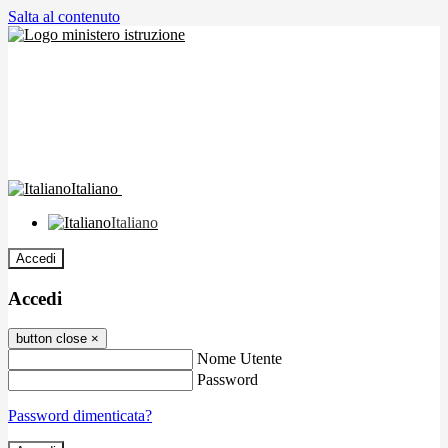
Salta al contenuto
Italiano
Italiano
Accedi
Accedi
button close
×
Nome Utente
Password
Password dimenticata?