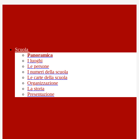
Scuola
Panoramica
I luoghi
Le persone
I numeri della scuola
Le carte della scuola
Organizzazione
La storia
Presentazione