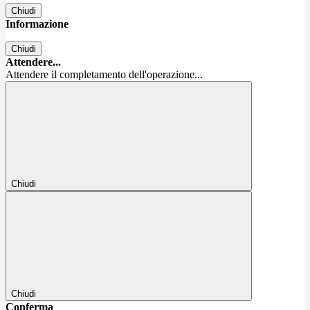
Chiudi
Informazione
Chiudi
Attendere...
Attendere il completamento dell'operazione...
Chiudi
Chiudi
Conferma