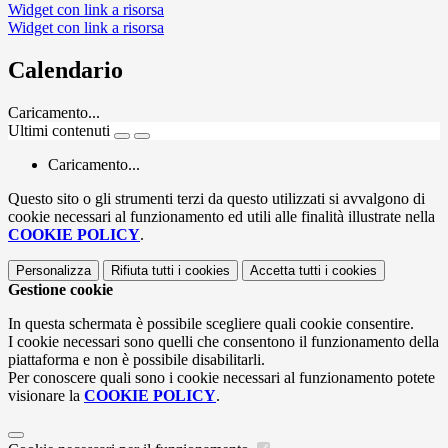
Widget con link a risorsa
Widget con link a risorsa
Calendario
Caricamento...
Ultimi contenuti
Caricamento...
Questo sito o gli strumenti terzi da questo utilizzati si avvalgono di
cookie necessari al funzionamento ed utili alle finalità illustrate nella
COOKIE POLICY
.
Personalizza
Rifiuta tutti
i cookies
Accetta tutti
i cookies
Gestione cookie
In questa schermata è possibile scegliere quali cookie consentire.
I cookie necessari sono quelli che consentono il funzionamento della
piattaforma e non è possibile disabilitarli.
Per conoscere quali sono i cookie necessari al funzionamento potete
visionare la
COOKIE POLICY
.