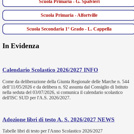
Scuola Primaria - G. Spalvieri
Scuola Primaria - Alfortville
Scuola Secondaria 1° Grado - L. Cappella
In Evidenza
Calendario Scolastico 2026/2027
INFO
Come da deliberazione della Giunta Regionale delle Marche n. 544
dell’11/05/2026 e da delibera n. 92 assunta dal Consiglio di Istituto
nella seduta del 03/07/2026, si comunica il calendario scolastico
dell'ISC SUD per l'A.S. 2026/2027.
Adozione libri di testo A. S. 2026/2027
NEWS
Tabelle libri di testo per l'Anno Scolastico 2026/2027