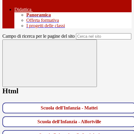
Didattica
Panoramica
Offerta formativa
I progetti delle classi
Campo di ricerca per le pagine del sito
Html
Scuola dell'Infanzia - Mattei
Scuola dell'Infanzia - Alfortville