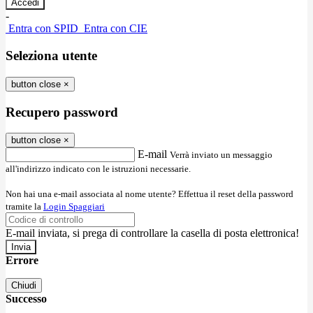
-
Entra con SPID
Entra con CIE
Seleziona utente
button close
×
Recupero password
button close
×
E-mail
Verrà inviato un messaggio
all'indirizzo indicato con le istruzioni necessarie.
Non hai una e-mail associata al nome utente? Effettua il reset della password
tramite la
Login Spaggiari
E-mail inviata, si prega di controllare la casella di posta elettronica!
Errore
Chiudi
Successo