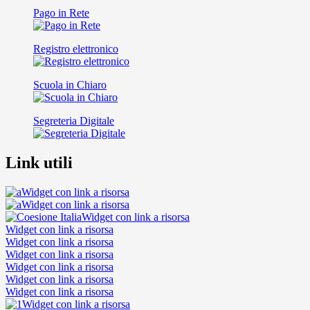
Pago in Rete
Registro elettronico
Scuola in Chiaro
Segreteria Digitale
Link utili
Widget con link a risorsa
Widget con link a risorsa
Widget con link a risorsa
Widget con link a risorsa
Widget con link a risorsa
Widget con link a risorsa
Widget con link a risorsa
Widget con link a risorsa
Widget con link a risorsa
Widget con link a risorsa