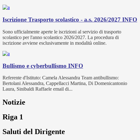
Iscrizione Trasporto scolastico - a.s. 2026/2027
INFO
Sono ufficialmente aperte le iscrizioni al servizio di trasporto
scolastico per l'anno scolastico 2026/2027. La procedura di
iscrizione avviene esclusivamente in modalità online.
Bullismo e cyberbullismo
INFO
Referente d'Istituto: Camela Alessandra Team antibullismo:
Bertolani Alessandra, Cappellacci Martina, Di Domenicantonio
Laura, Sinibaldi Raffaele email di...
Notizie
Riga 1
Saluti del Dirigente