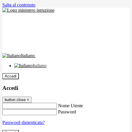
Salta al contenuto
Italiano
Italiano
Accedi
Accedi
button close
×
Nome Utente
Password
Password dimenticata?