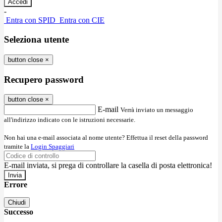
-
Entra con SPID
Entra con CIE
Seleziona utente
button close
×
Recupero password
button close
×
E-mail
Verrà inviato un messaggio
all'indirizzo indicato con le istruzioni necessarie.
Non hai una e-mail associata al nome utente? Effettua il reset della password
tramite la
Login Spaggiari
E-mail inviata, si prega di controllare la casella di posta elettronica!
Errore
Chiudi
Successo