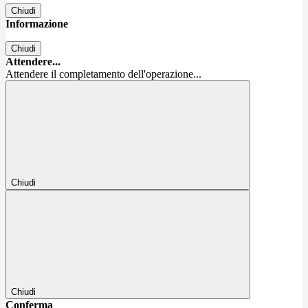
Chiudi
Informazione
Chiudi
Attendere...
Attendere il completamento dell'operazione...
Chiudi
Chiudi
Conferma