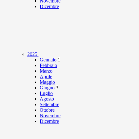
Novembre
Dicembre
2025
Gennaio
1
Febbraio
Marzo
Aprile
Maggio
Giugno
3
Luglio
Agosto
Settembre
Ottobre
Novembre
Dicembre