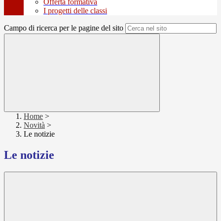
Offerta formativa
I progetti delle classi
Campo di ricerca per le pagine del sito
Home
>
Novità
>
Le notizie
Le notizie