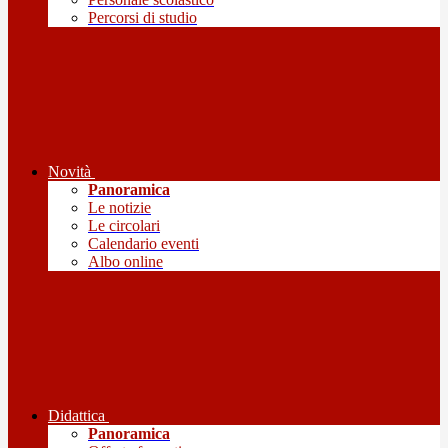
Percorsi di studio
Novità
Panoramica
Le notizie
Le circolari
Calendario eventi
Albo online
Didattica
Panoramica