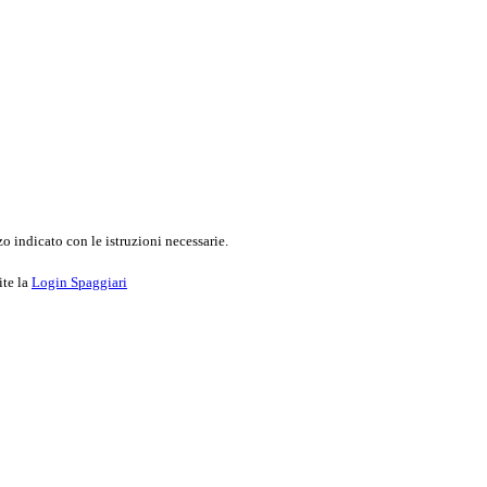
o indicato con le istruzioni necessarie.
ite la
Login Spaggiari