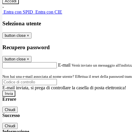
-
Entra con SPID
Entra con CIE
Seleziona utente
button close
×
Recupero password
button close
×
E-mail
Verrà inviato un messaggio all'indirizz
Non hai una e-mail associata al nome utente? Effettua il reset della password tram
E-mail inviata, si prega di controllare la casella di posta elettronica!
Errore
Chiudi
Successo
Chiudi
Informazione