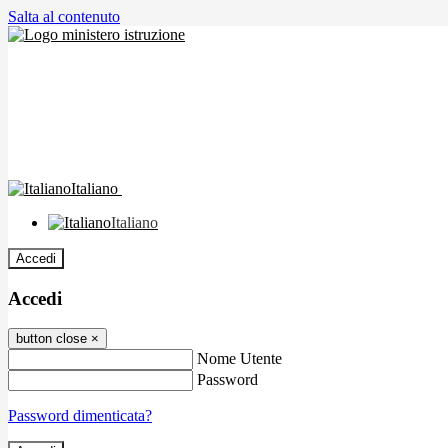
Salta al contenuto
Italiano
Italiano
Accedi
Accedi
button close
×
Nome Utente
Password
Password dimenticata?