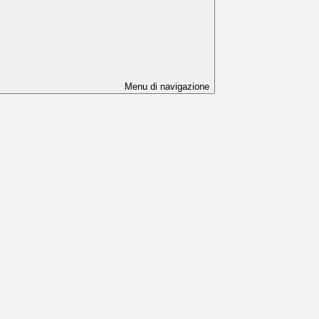
Menu di navigazione