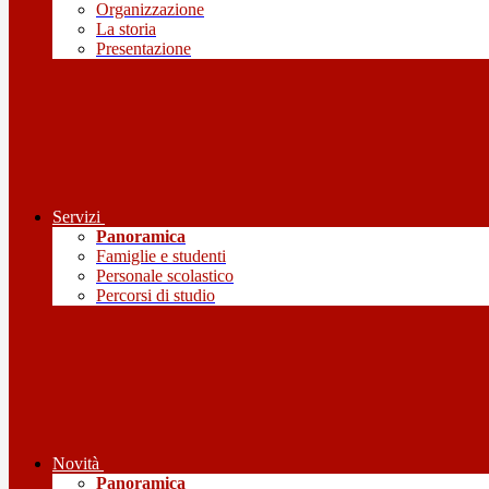
Organizzazione
La storia
Presentazione
Servizi
Panoramica
Famiglie e studenti
Personale scolastico
Percorsi di studio
Novità
Panoramica