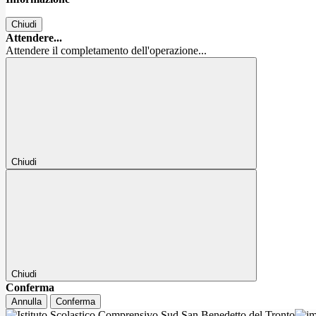
Chiudi
Attendere...
Attendere il completamento dell'operazione...
Chiudi
Chiudi
Conferma
Annulla
Conferma