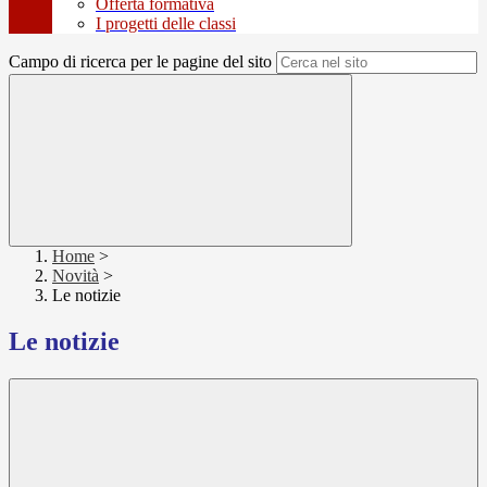
Offerta formativa
I progetti delle classi
Campo di ricerca per le pagine del sito
Home
>
Novità
>
Le notizie
Le notizie