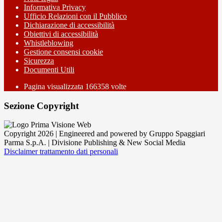
Informativa Privacy
Ufficio Relazioni con il Pubblico
Dichiarazione di accessibilità
Obiettivi di accessibilità
Whistleblowing
Gestione consensi cookie
Sicurezza
Documenti Utili
Pagina visualizzata
166358
volte
Sezione Copyright
Copyright 2026 | Engineered and powered by Gruppo Spaggiari
Parma S.p.A. | Divisione Publishing & New Social Media
Disclaimer trattamento dati personali