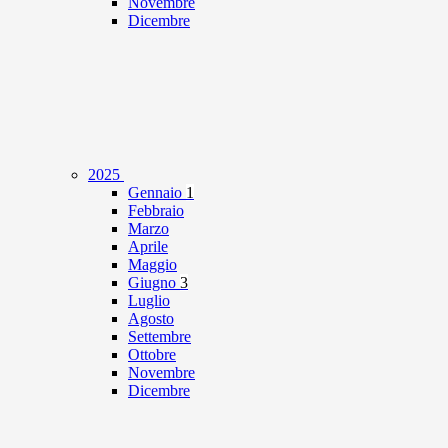
Novembre
Dicembre
2025
Gennaio
1
Febbraio
Marzo
Aprile
Maggio
Giugno
3
Luglio
Agosto
Settembre
Ottobre
Novembre
Dicembre