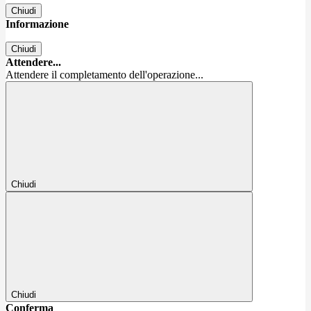
Chiudi
Informazione
Chiudi
Attendere...
Attendere il completamento dell'operazione...
Chiudi
Chiudi
Conferma