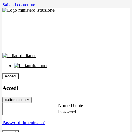
Salta al contenuto
Italiano
Italiano
Accedi
Accedi
button close
×
Nome Utente
Password
Password dimenticata?