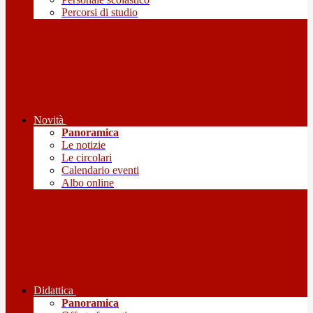
Percorsi di studio
Novità
Panoramica
Le notizie
Le circolari
Calendario eventi
Albo online
Didattica
Panoramica