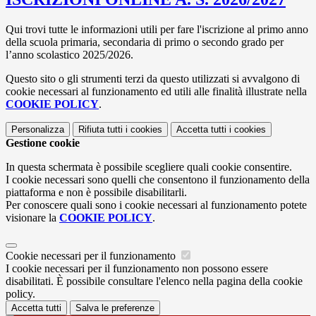
Qui trovi tutte le informazioni utili per fare l'iscrizione al primo anno
della scuola primaria, secondaria di primo o secondo grado per
l’anno scolastico 2025/2026.
Questo sito o gli strumenti terzi da questo utilizzati si avvalgono di
cookie necessari al funzionamento ed utili alle finalità illustrate nella
COOKIE POLICY
.
Personalizza
Rifiuta tutti
i cookies
Accetta tutti
i cookies
Gestione cookie
In questa schermata è possibile scegliere quali cookie consentire.
I cookie necessari sono quelli che consentono il funzionamento della
piattaforma e non è possibile disabilitarli.
Per conoscere quali sono i cookie necessari al funzionamento potete
visionare la
COOKIE POLICY
.
Cookie necessari per il funzionamento
I cookie necessari per il funzionamento non possono essere
disabilitati. È possibile consultare l'elenco nella pagina della cookie
policy.
Accetta tutti
Salva le preferenze