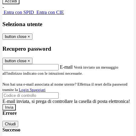
-
Entra con SPID
Entra con CIE
Seleziona utente
button close
×
Recupero password
button close
×
E-mail
Verrà inviato un messaggio
all'indirizzo indicato con le istruzioni necessarie.
Non hai una e-mail associata al nome utente? Effettua il reset della password
tramite la
Login Spaggiari
E-mail inviata, si prega di controllare la casella di posta elettronica!
Errore
Chiudi
Successo