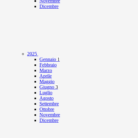
Novembre
Dicembre
2025
Gennaio
1
Febbraio
Marzo
Aprile
Maggio
Giugno
3
Luglio
Agosto
Settembre
Ottobre
Novembre
Dicembre