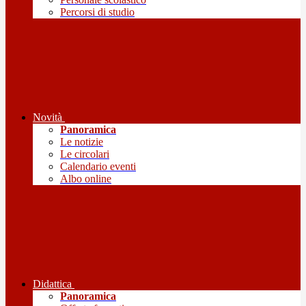
Percorsi di studio
Novità
Panoramica
Le notizie
Le circolari
Calendario eventi
Albo online
Didattica
Panoramica