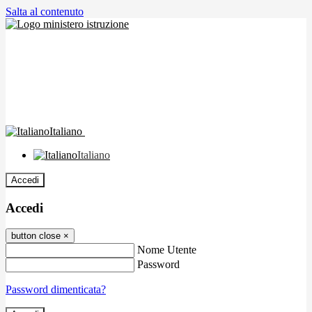
Salta al contenuto
Italiano
Italiano
Accedi
Accedi
button close
×
Nome Utente
Password
Password dimenticata?