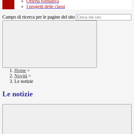
Offerta formativa
I progetti delle classi
Campo di ricerca per le pagine del sito
Home
>
Novità
>
Le notizie
Le notizie