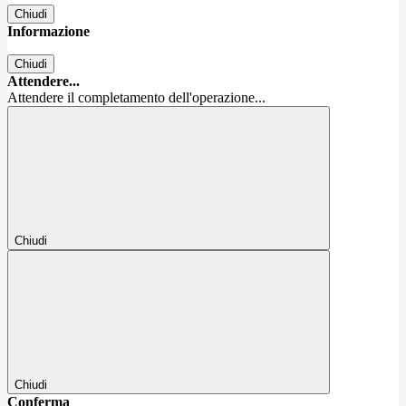
Chiudi
Informazione
Chiudi
Attendere...
Attendere il completamento dell'operazione...
Chiudi
Chiudi
Conferma