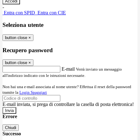
-
Entra con SPID
Entra con CIE
Seleziona utente
button close
×
Recupero password
button close
×
E-mail
Verrà inviato un messaggio
all'indirizzo indicato con le istruzioni necessarie.
Non hai una e-mail associata al nome utente? Effettua il reset della password
tramite la
Login Spaggiari
E-mail inviata, si prega di controllare la casella di posta elettronica!
Errore
Chiudi
Successo