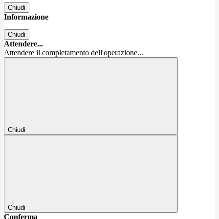
Chiudi
Informazione
Chiudi
Attendere...
Attendere il completamento dell'operazione...
Chiudi
Chiudi
Conferma