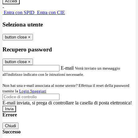
-
Entra con SPID
Entra con CIE
Seleziona utente
button close
×
Recupero password
button close
×
E-mail
Verrà inviato un messaggio
all'indirizzo indicato con le istruzioni necessarie.
Non hai una e-mail associata al nome utente? Effettua il reset della password
tramite la
Login Spaggiari
E-mail inviata, si prega di controllare la casella di posta elettronica!
Errore
Chiudi
Successo