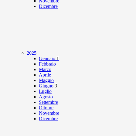
Novembre
Dicembre
2025
Gennaio
1
Febbraio
Marzo
Aprile
Maggio
Giugno
3
Luglio
Agosto
Settembre
Ottobre
Novembre
Dicembre