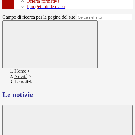
Offerta formativa
I progetti delle classi
Campo di ricerca per le pagine del sito
Home
>
Novità
>
Le notizie
Le notizie