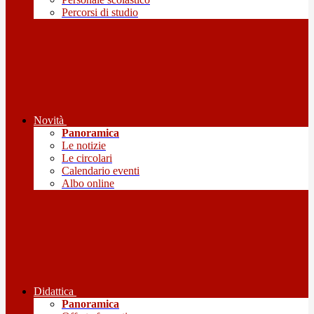
Percorsi di studio
Novità
Panoramica
Le notizie
Le circolari
Calendario eventi
Albo online
Didattica
Panoramica