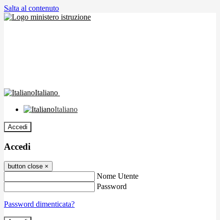
Salta al contenuto
Italiano
Italiano
Accedi
Accedi
button close
×
Nome Utente
Password
Password dimenticata?