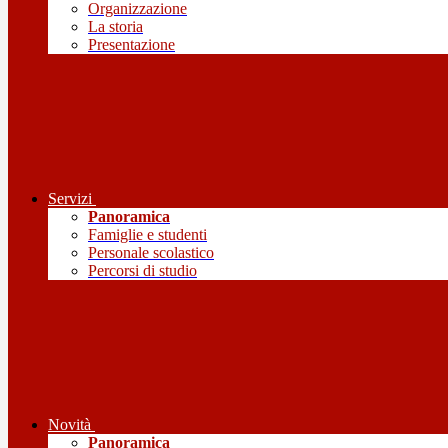
Organizzazione
La storia
Presentazione
Servizi
Panoramica
Famiglie e studenti
Personale scolastico
Percorsi di studio
Novità
Panoramica