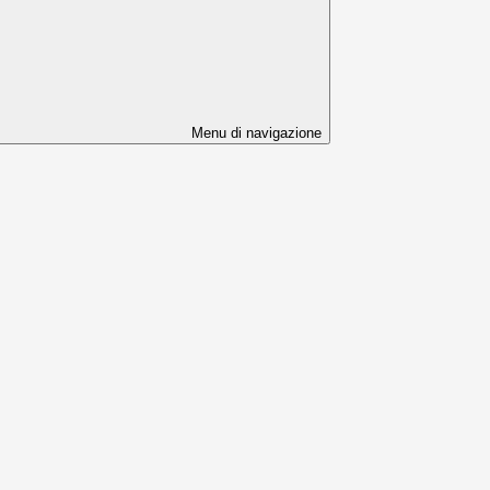
Menu di navigazione