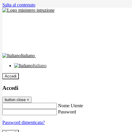
Salta al contenuto
Italiano
Italiano
Accedi
Accedi
button close
×
Nome Utente
Password
Password dimenticata?