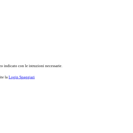
o indicato con le istruzioni necessarie.
ite la
Login Spaggiari