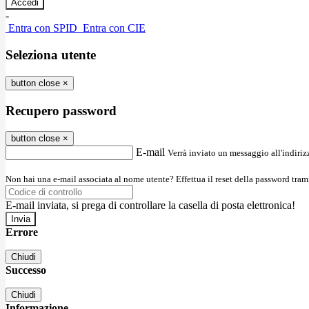
-
Entra con SPID
Entra con CIE
Seleziona utente
button close
×
Recupero password
button close
×
E-mail
Verrà inviato un messaggio all'indirizz
Non hai una e-mail associata al nome utente? Effettua il reset della password tram
E-mail inviata, si prega di controllare la casella di posta elettronica!
Errore
Chiudi
Successo
Chiudi
Informazione