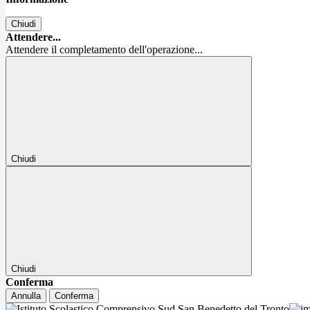
Chiudi
Attendere...
Attendere il completamento dell'operazione...
Chiudi
Chiudi
Conferma
Annulla
Conferma