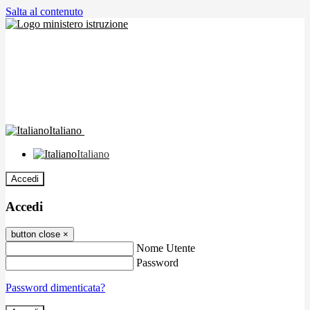
Salta al contenuto
Italiano
Italiano
Accedi
Accedi
button close
×
Nome Utente
Password
Password dimenticata?