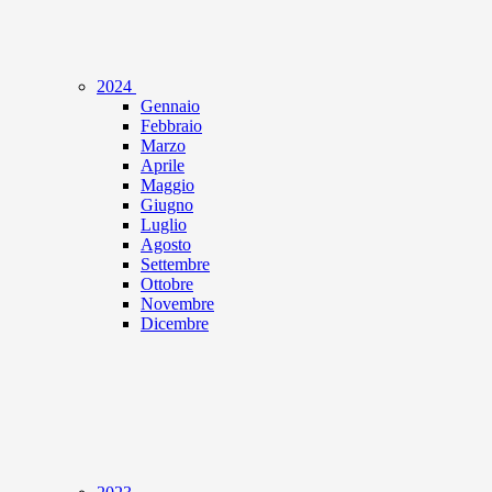
2024
Gennaio
Febbraio
Marzo
Aprile
Maggio
Giugno
Luglio
Agosto
Settembre
Ottobre
Novembre
Dicembre