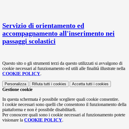
Servizio di orientamento ed
accompagnamento all'inserimento nei
passaggi scolastici
Questo sito o gli strumenti terzi da questo utilizzati si avvalgono di
cookie necessari al funzionamento ed utili alle finalità illustrate nella
COOKIE POLICY
.
Personalizza
Rifiuta tutti
i cookies
Accetta tutti
i cookies
Gestione cookie
In questa schermata è possibile scegliere quali cookie consentire.
I cookie necessari sono quelli che consentono il funzionamento della
piattaforma e non è possibile disabilitarli.
Per conoscere quali sono i cookie necessari al funzionamento potete
visionare la
COOKIE POLICY
.