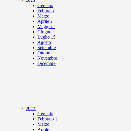
2023
Gennaio
Febbraio
Marzo
Aprile
2
Maggio
1
Giugno
Luglio
15
Agosto
Settembre
Ottobre
Novembre
Dicembre
2022
Gennaio
Febbraio
1
Marzo
Aprile