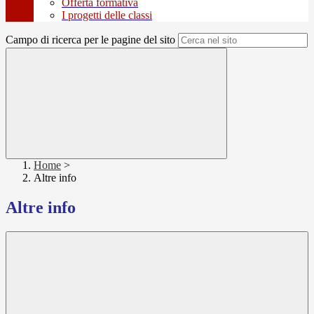
Offerta formativa
I progetti delle classi
Campo di ricerca per le pagine del sito
Home
>
Altre info
Altre info