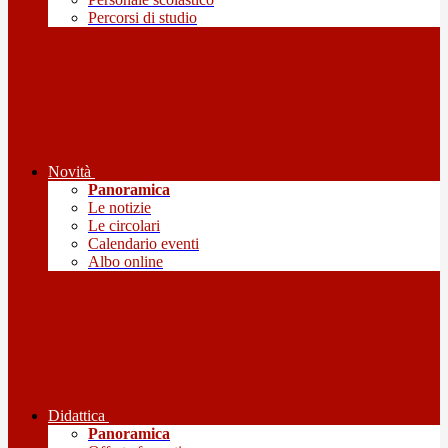
Percorsi di studio
Novità
Panoramica
Le notizie
Le circolari
Calendario eventi
Albo online
Didattica
Panoramica