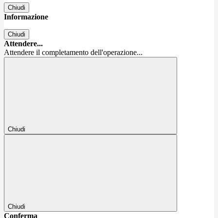
Chiudi
Informazione
Chiudi
Attendere...
Attendere il completamento dell'operazione...
Chiudi
Chiudi
Conferma