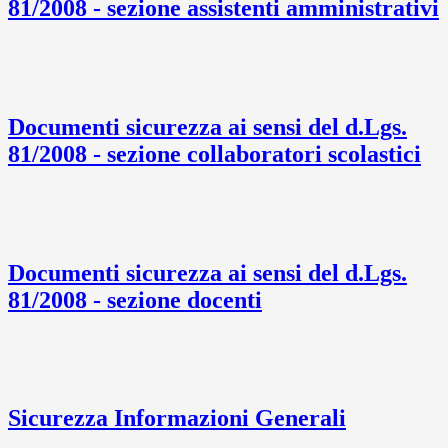
81/2008 - sezione assistenti amministrativi
Documenti sicurezza ai sensi del d.Lgs.
81/2008 - sezione collaboratori scolastici
Documenti sicurezza ai sensi del d.Lgs.
81/2008 - sezione docenti
Sicurezza Informazioni Generali