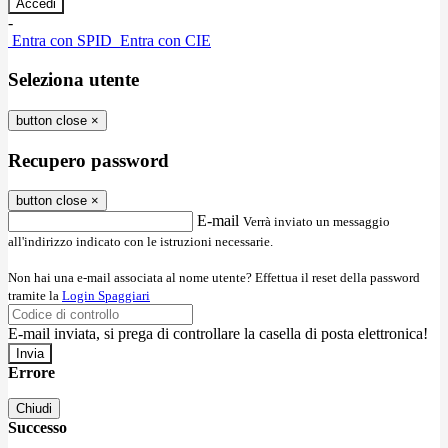
-
Entra con SPID
Entra con CIE
Seleziona utente
button close
×
Recupero password
button close
×
E-mail
Verrà inviato un messaggio
all'indirizzo indicato con le istruzioni necessarie.
Non hai una e-mail associata al nome utente? Effettua il reset della password
tramite la
Login Spaggiari
E-mail inviata, si prega di controllare la casella di posta elettronica!
Errore
Chiudi
Successo