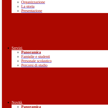
Organizzazione
La storia
Presentazione
Servizi
Panoramica
Famiglie e studenti
Personale scolastico
Percorsi di studio
Novità
Panoramica