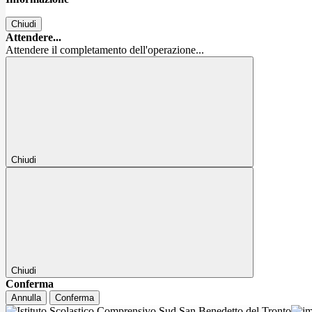
Chiudi
Attendere...
Attendere il completamento dell'operazione...
Chiudi
Chiudi
Conferma
Annulla
Conferma