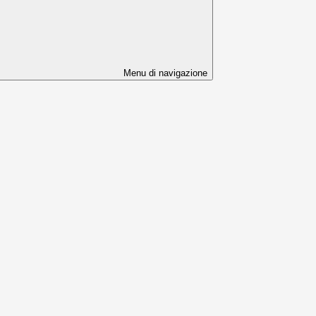
Menu di navigazione