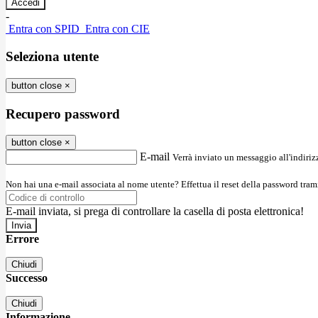
-
Entra con SPID
Entra con CIE
Seleziona utente
button close
×
Recupero password
button close
×
E-mail
Verrà inviato un messaggio all'indirizz
Non hai una e-mail associata al nome utente? Effettua il reset della password tram
E-mail inviata, si prega di controllare la casella di posta elettronica!
Errore
Chiudi
Successo
Chiudi
Informazione