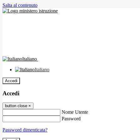
Salta al contenuto
Italiano
Italiano
Accedi
Accedi
button close
×
Nome Utente
Password
Password dimenticata?