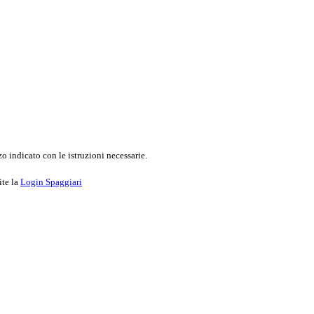
o indicato con le istruzioni necessarie.
ite la
Login Spaggiari