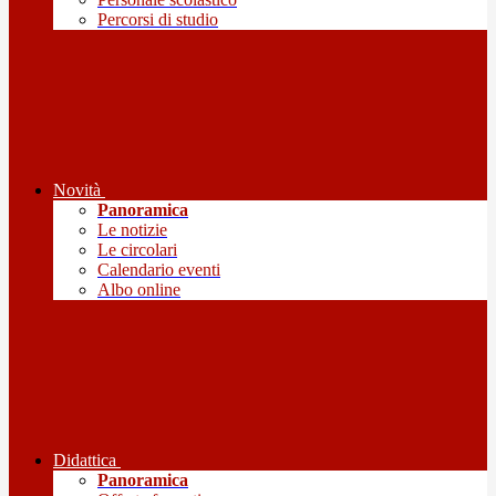
Percorsi di studio
Novità
Panoramica
Le notizie
Le circolari
Calendario eventi
Albo online
Didattica
Panoramica