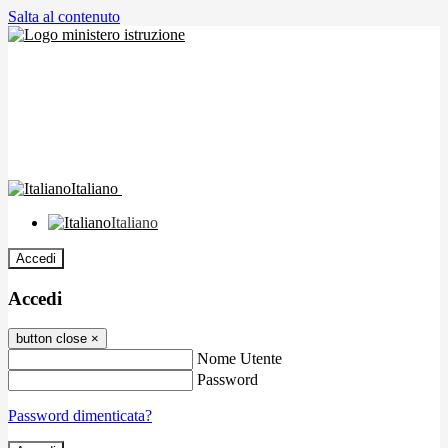
Salta al contenuto
Italiano
Italiano
Accedi
Accedi
button close
×
Nome Utente
Password
Password dimenticata?