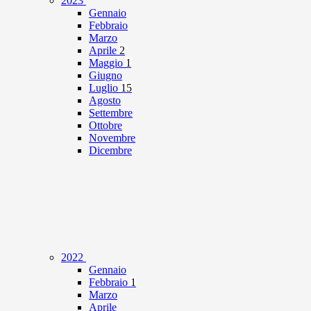
2023
Gennaio
Febbraio
Marzo
Aprile
2
Maggio
1
Giugno
Luglio
15
Agosto
Settembre
Ottobre
Novembre
Dicembre
2022
Gennaio
Febbraio
1
Marzo
Aprile