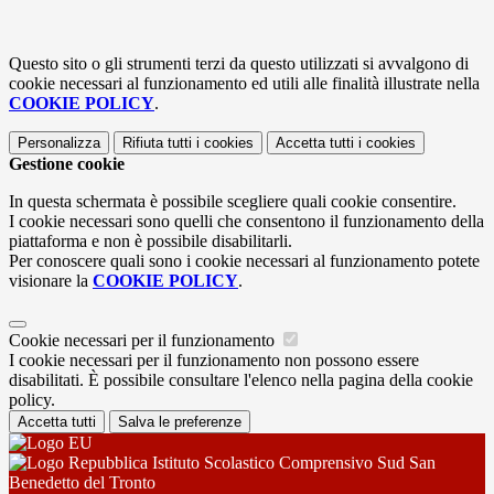
Questo sito o gli strumenti terzi da questo utilizzati si avvalgono di
cookie necessari al funzionamento ed utili alle finalità illustrate nella
COOKIE POLICY
.
Personalizza
Rifiuta tutti
i cookies
Accetta tutti
i cookies
Gestione cookie
In questa schermata è possibile scegliere quali cookie consentire.
I cookie necessari sono quelli che consentono il funzionamento della
piattaforma e non è possibile disabilitarli.
Per conoscere quali sono i cookie necessari al funzionamento potete
visionare la
COOKIE POLICY
.
Cookie necessari per il funzionamento
I cookie necessari per il funzionamento non possono essere
disabilitati. È possibile consultare l'elenco nella pagina della cookie
policy.
Accetta tutti
Salva le preferenze
Istituto Scolastico Comprensivo Sud San
Benedetto del Tronto