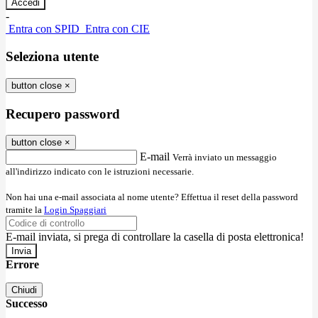
-
Entra con SPID
Entra con CIE
Seleziona utente
button close
×
Recupero password
button close
×
E-mail
Verrà inviato un messaggio
all'indirizzo indicato con le istruzioni necessarie.
Non hai una e-mail associata al nome utente? Effettua il reset della password
tramite la
Login Spaggiari
E-mail inviata, si prega di controllare la casella di posta elettronica!
Errore
Chiudi
Successo