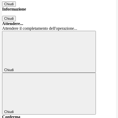
Chiudi
Informazione
Chiudi
Attendere...
Attendere il completamento dell'operazione...
Chiudi
Chiudi
Conferma