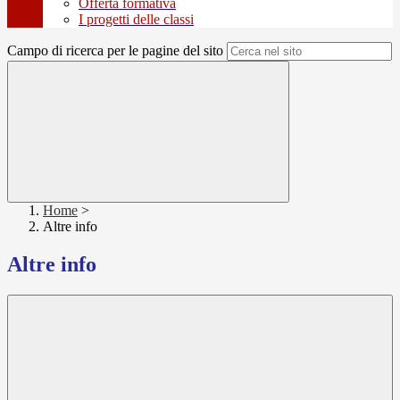
Offerta formativa
I progetti delle classi
Campo di ricerca per le pagine del sito
Home
>
Altre info
Altre info