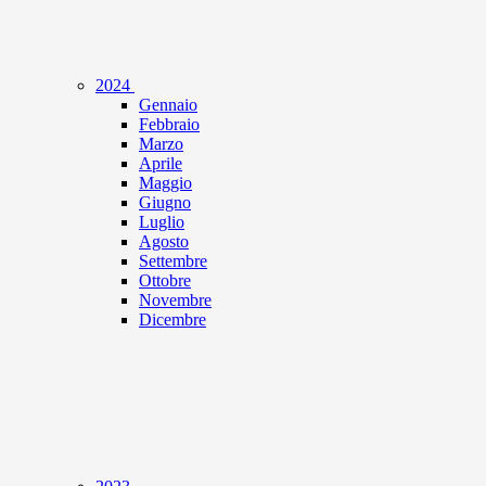
2024
Gennaio
Febbraio
Marzo
Aprile
Maggio
Giugno
Luglio
Agosto
Settembre
Ottobre
Novembre
Dicembre