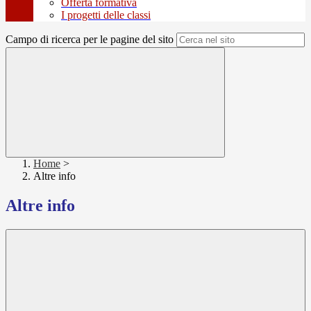
Offerta formativa
I progetti delle classi
Campo di ricerca per le pagine del sito
Home
>
Altre info
Altre info