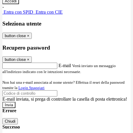
-
Entra con SPID
Entra con CIE
Seleziona utente
button close
×
Recupero password
button close
×
E-mail
Verrà inviato un messaggio
all'indirizzo indicato con le istruzioni necessarie.
Non hai una e-mail associata al nome utente? Effettua il reset della password
tramite la
Login Spaggiari
E-mail inviata, si prega di controllare la casella di posta elettronica!
Errore
Chiudi
Successo