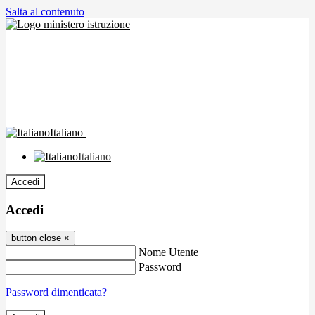
Salta al contenuto
Italiano
Italiano
Accedi
Accedi
button close
×
Nome Utente
Password
Password dimenticata?