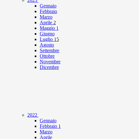
2023
Gennaio
Febbraio
Marzo
Aprile
2
Maggio
1
Giugno
Luglio
15
Agosto
Settembre
Ottobre
Novembre
Dicembre
2022
Gennaio
Febbraio
1
Marzo
Aprile