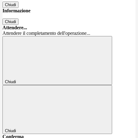
Chiudi
Informazione
Chiudi
Attendere...
Attendere il completamento dell'operazione...
Chiudi
Chiudi
Conferma