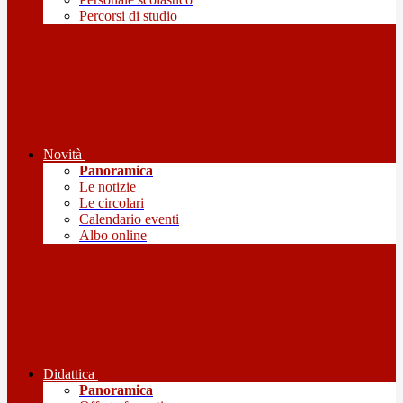
Percorsi di studio
Novità
Panoramica
Le notizie
Le circolari
Calendario eventi
Albo online
Didattica
Panoramica