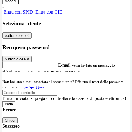
-
Entra con SPID
Entra con CIE
Seleziona utente
button close
×
Recupero password
button close
×
E-mail
Verrà inviato un messaggio
all'indirizzo indicato con le istruzioni necessarie.
Non hai una e-mail associata al nome utente? Effettua il reset della password
tramite la
Login Spaggiari
E-mail inviata, si prega di controllare la casella di posta elettronica!
Errore
Chiudi
Successo