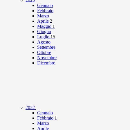
2023
Gennaio
Febbraio
Marzo
Aprile
2
Maggio
1
Giugno
Luglio
15
Agosto
Settembre
Ottobre
Novembre
Dicembre
2022
Gennaio
Febbraio
1
Marzo
Aprile