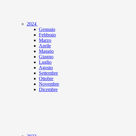
2024
Gennaio
Febbraio
Marzo
Aprile
Maggio
Giugno
Luglio
Agosto
Settembre
Ottobre
Novembre
Dicembre