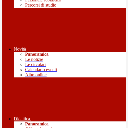
Percorsi di studio
Novità
Panoramica
Le notizie
Le circolari
Calendario eventi
Albo online
Didattica
Panoramica