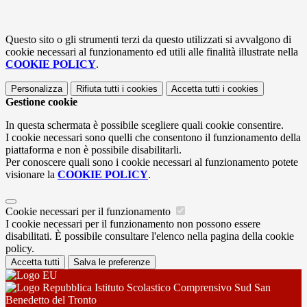
Questo sito o gli strumenti terzi da questo utilizzati si avvalgono di
cookie necessari al funzionamento ed utili alle finalità illustrate nella
COOKIE POLICY
.
Personalizza
Rifiuta tutti
i cookies
Accetta tutti
i cookies
Gestione cookie
In questa schermata è possibile scegliere quali cookie consentire.
I cookie necessari sono quelli che consentono il funzionamento della
piattaforma e non è possibile disabilitarli.
Per conoscere quali sono i cookie necessari al funzionamento potete
visionare la
COOKIE POLICY
.
Cookie necessari per il funzionamento
I cookie necessari per il funzionamento non possono essere
disabilitati. È possibile consultare l'elenco nella pagina della cookie
policy.
Accetta tutti
Salva le preferenze
Istituto Scolastico Comprensivo Sud San
Benedetto del Tronto