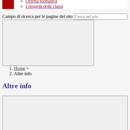
Offerta formativa
I progetti delle classi
Campo di ricerca per le pagine del sito
Home
>
Altre info
Altre info