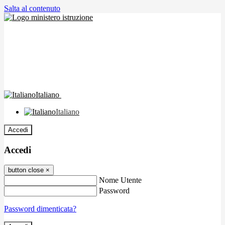
Salta al contenuto
Italiano
Italiano
Accedi
Accedi
button close
×
Nome Utente
Password
Password dimenticata?