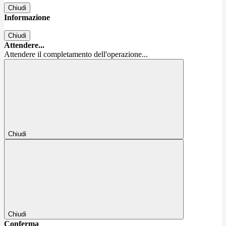
Chiudi
Informazione
Chiudi
Attendere...
Attendere il completamento dell'operazione...
Chiudi
Chiudi
Conferma