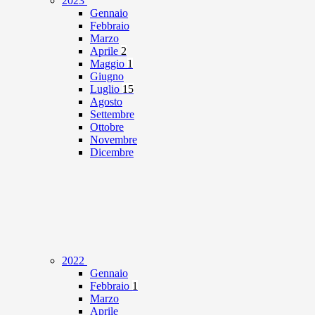
2023
Gennaio
Febbraio
Marzo
Aprile
2
Maggio
1
Giugno
Luglio
15
Agosto
Settembre
Ottobre
Novembre
Dicembre
2022
Gennaio
Febbraio
1
Marzo
Aprile