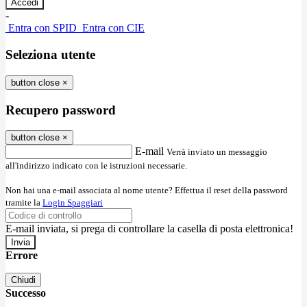
-
Entra con SPID
Entra con CIE
Seleziona utente
button close
×
Recupero password
button close
×
E-mail
Verrà inviato un messaggio
all'indirizzo indicato con le istruzioni necessarie.
Non hai una e-mail associata al nome utente? Effettua il reset della password
tramite la
Login Spaggiari
E-mail inviata, si prega di controllare la casella di posta elettronica!
Errore
Chiudi
Successo