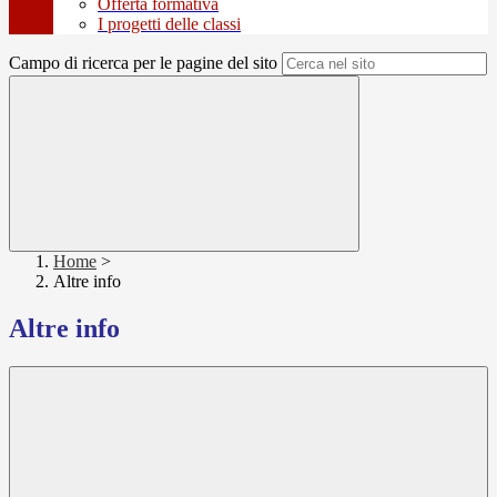
Offerta formativa
I progetti delle classi
Campo di ricerca per le pagine del sito
Home
>
Altre info
Altre info