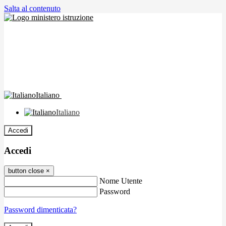
Salta al contenuto
Italiano
Italiano
Accedi
Accedi
button close
×
Nome Utente
Password
Password dimenticata?