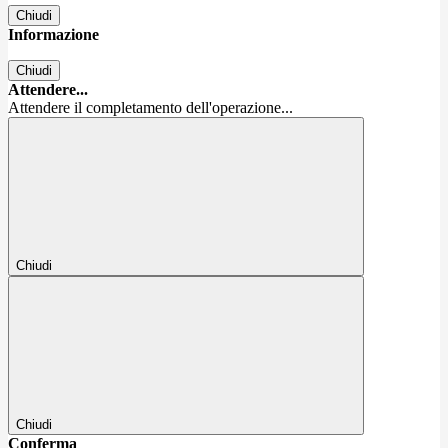
Chiudi
Informazione
Chiudi
Attendere...
Attendere il completamento dell'operazione...
Chiudi
Chiudi
Conferma