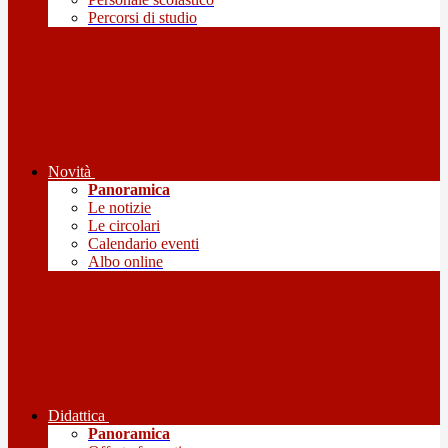
Percorsi di studio
Novità
Panoramica
Le notizie
Le circolari
Calendario eventi
Albo online
Didattica
Panoramica