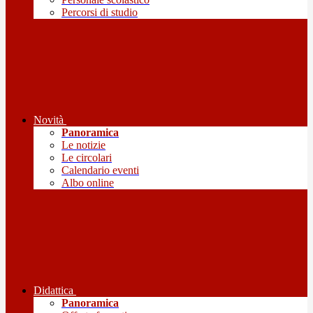
Percorsi di studio
Novità
Panoramica
Le notizie
Le circolari
Calendario eventi
Albo online
Didattica
Panoramica