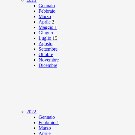
2023
Gennaio
Febbraio
Marzo
Aprile
2
Maggio
1
Giugno
Luglio
15
Agosto
Settembre
Ottobre
Novembre
Dicembre
2022
Gennaio
Febbraio
1
Marzo
Aprile