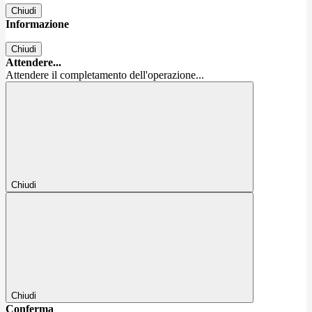
Chiudi
Informazione
Chiudi
Attendere...
Attendere il completamento dell'operazione...
Chiudi
Chiudi
Conferma