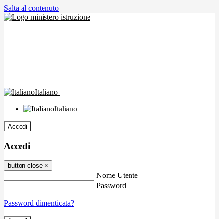
Salta al contenuto
Italiano
Italiano
Accedi
Accedi
button close
×
Nome Utente
Password
Password dimenticata?