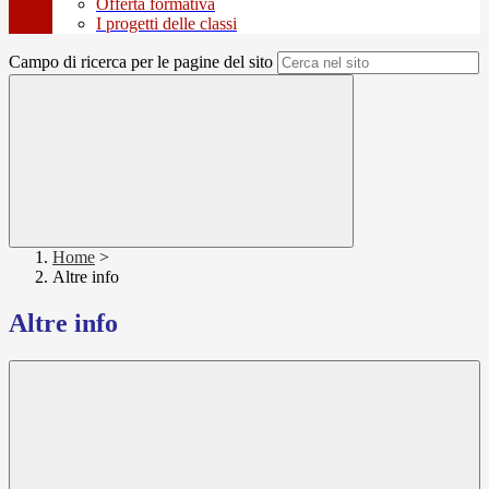
Offerta formativa
I progetti delle classi
Campo di ricerca per le pagine del sito
Home
>
Altre info
Altre info