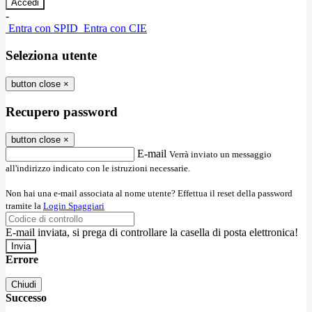
-
Entra con SPID
Entra con CIE
Seleziona utente
button close
×
Recupero password
button close
×
E-mail
Verrà inviato un messaggio
all'indirizzo indicato con le istruzioni necessarie.
Non hai una e-mail associata al nome utente? Effettua il reset della password
tramite la
Login Spaggiari
E-mail inviata, si prega di controllare la casella di posta elettronica!
Errore
Chiudi
Successo