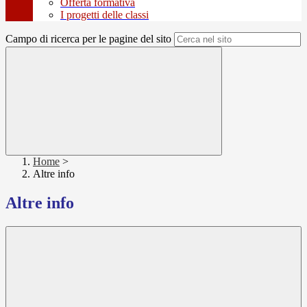
Offerta formativa
I progetti delle classi
Campo di ricerca per le pagine del sito
Home
>
Altre info
Altre info