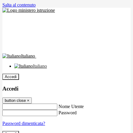
Salta al contenuto
Italiano
Italiano
Accedi
Accedi
button close
×
Nome Utente
Password
Password dimenticata?