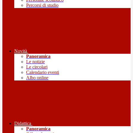
Percorsi di studio
Novità
Panoramica
Le notizie
Le circolari
Calendario eventi
Albo online
Didattica
Panoramica