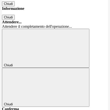
Chiudi
Informazione
Chiudi
Attendere...
Attendere il completamento dell'operazione...
Chiudi
Chiudi
Conferma