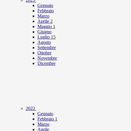
2023
Gennaio
Febbraio
Marzo
Aprile
2
Maggio
1
Giugno
Luglio
15
Agosto
Settembre
Ottobre
Novembre
Dicembre
2022
Gennaio
Febbraio
1
Marzo
Aprile