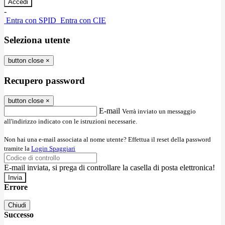
-
Entra con SPID
Entra con CIE
Seleziona utente
button close
×
Recupero password
button close
×
E-mail
Verrà inviato un messaggio
all'indirizzo indicato con le istruzioni necessarie.
Non hai una e-mail associata al nome utente? Effettua il reset della password
tramite la
Login Spaggiari
E-mail inviata, si prega di controllare la casella di posta elettronica!
Errore
Chiudi
Successo