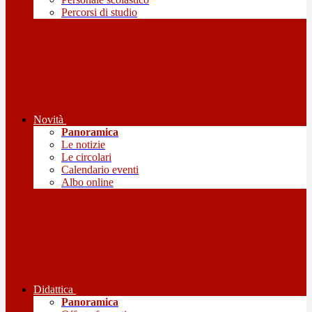
Percorsi di studio
Novità
Panoramica
Le notizie
Le circolari
Calendario eventi
Albo online
Didattica
Panoramica