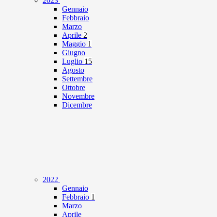
2023
Gennaio
Febbraio
Marzo
Aprile
2
Maggio
1
Giugno
Luglio
15
Agosto
Settembre
Ottobre
Novembre
Dicembre
2022
Gennaio
Febbraio
1
Marzo
Aprile