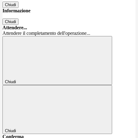
Chiudi
Informazione
Chiudi
Attendere...
Attendere il completamento dell'operazione...
Chiudi
Chiudi
Conferma