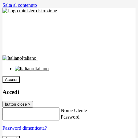
Salta al contenuto
Italiano
Italiano
Accedi
Accedi
button close
×
Nome Utente
Password
Password dimenticata?