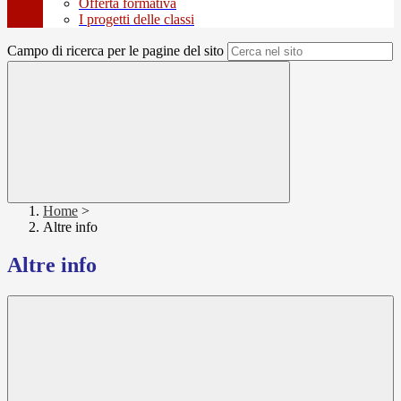
Offerta formativa
I progetti delle classi
Campo di ricerca per le pagine del sito
Home
>
Altre info
Altre info