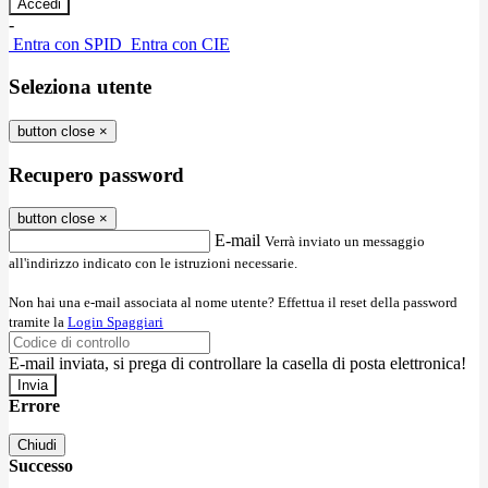
-
Entra con SPID
Entra con CIE
Seleziona utente
button close
×
Recupero password
button close
×
E-mail
Verrà inviato un messaggio
all'indirizzo indicato con le istruzioni necessarie.
Non hai una e-mail associata al nome utente? Effettua il reset della password
tramite la
Login Spaggiari
E-mail inviata, si prega di controllare la casella di posta elettronica!
Errore
Chiudi
Successo