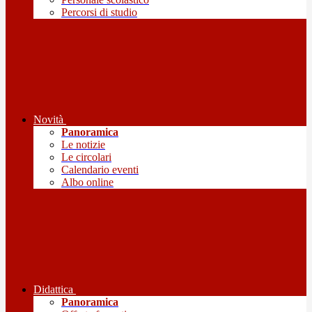
Percorsi di studio
Novità
Panoramica
Le notizie
Le circolari
Calendario eventi
Albo online
Didattica
Panoramica