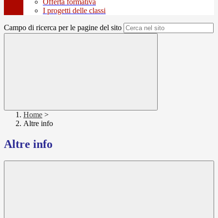
Offerta formativa
I progetti delle classi
Campo di ricerca per le pagine del sito
Home
>
Altre info
Altre info