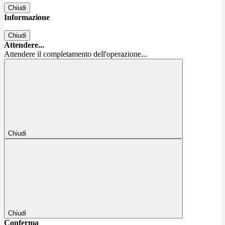
Chiudi
Informazione
Chiudi
Attendere...
Attendere il completamento dell'operazione...
Chiudi
Chiudi
Conferma