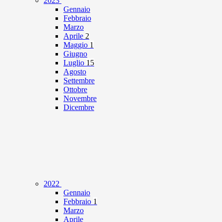
2023
Gennaio
Febbraio
Marzo
Aprile
2
Maggio
1
Giugno
Luglio
15
Agosto
Settembre
Ottobre
Novembre
Dicembre
2022
Gennaio
Febbraio
1
Marzo
Aprile