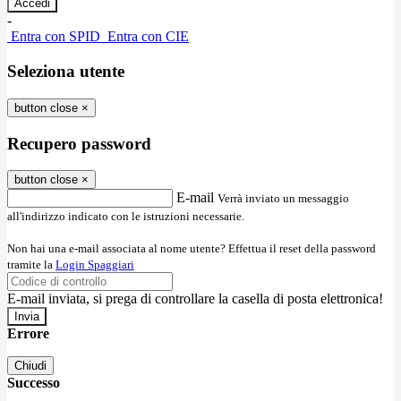
-
Entra con SPID
Entra con CIE
Seleziona utente
button close
×
Recupero password
button close
×
E-mail
Verrà inviato un messaggio
all'indirizzo indicato con le istruzioni necessarie.
Non hai una e-mail associata al nome utente? Effettua il reset della password
tramite la
Login Spaggiari
E-mail inviata, si prega di controllare la casella di posta elettronica!
Errore
Chiudi
Successo