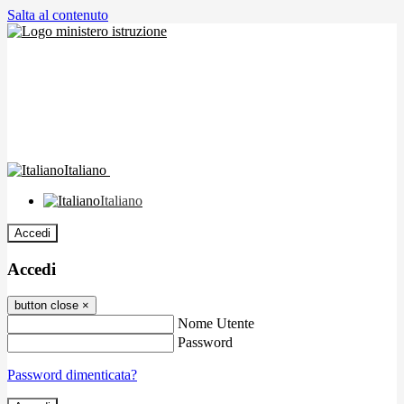
Salta al contenuto
Italiano
Italiano
Accedi
Accedi
button close
×
Nome Utente
Password
Password dimenticata?