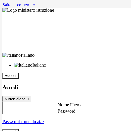
Salta al contenuto
Italiano
Italiano
Accedi
Accedi
button close
×
Nome Utente
Password
Password dimenticata?