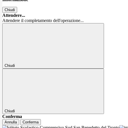
Chiudi
Attendere...
Attendere il completamento dell'operazione...
Chiudi
Chiudi
Conferma
Annulla
Conferma