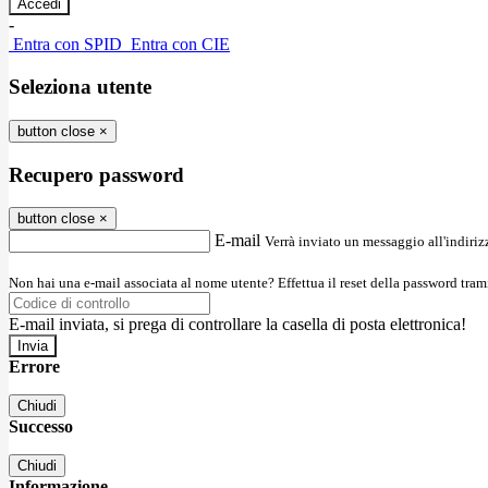
-
Entra con SPID
Entra con CIE
Seleziona utente
button close
×
Recupero password
button close
×
E-mail
Verrà inviato un messaggio all'indirizz
Non hai una e-mail associata al nome utente? Effettua il reset della password tram
E-mail inviata, si prega di controllare la casella di posta elettronica!
Errore
Chiudi
Successo
Chiudi
Informazione