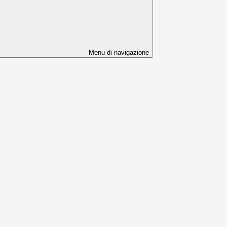
Menu di navigazione