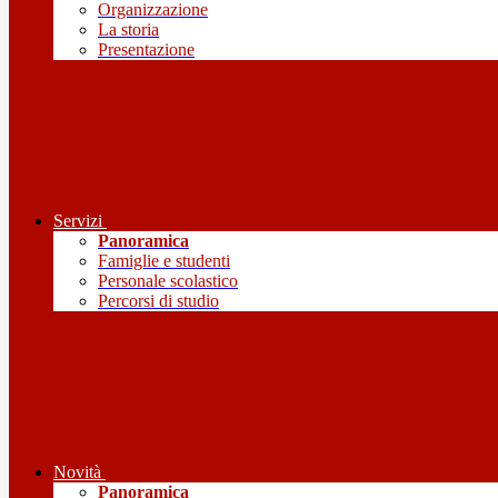
Organizzazione
La storia
Presentazione
Servizi
Panoramica
Famiglie e studenti
Personale scolastico
Percorsi di studio
Novità
Panoramica