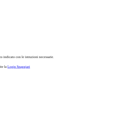
o indicato con le istruzioni necessarie.
ite la
Login Spaggiari