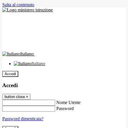
Salta al contenuto
Italiano
Italiano
Accedi
Accedi
button close
×
Nome Utente
Password
Password dimenticata?