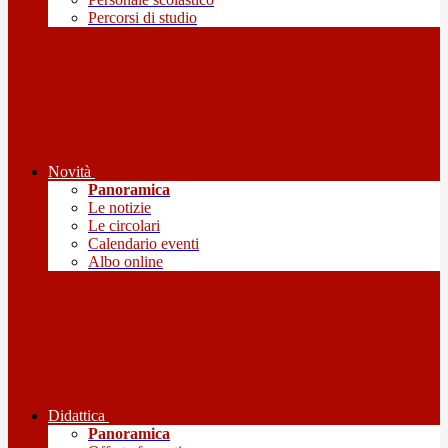
Percorsi di studio
Novità
Panoramica
Le notizie
Le circolari
Calendario eventi
Albo online
Didattica
Panoramica