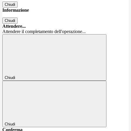
Chiudi
Informazione
Chiudi
Attendere...
Attendere il completamento dell'operazione...
Chiudi
Chiudi
Conferma