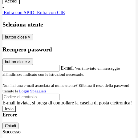
-
Entra con SPID
Entra con CIE
Seleziona utente
button close
×
Recupero password
button close
×
E-mail
Verrà inviato un messaggio
all'indirizzo indicato con le istruzioni necessarie.
Non hai una e-mail associata al nome utente? Effettua il reset della password
tramite la
Login Spaggiari
E-mail inviata, si prega di controllare la casella di posta elettronica!
Errore
Chiudi
Successo