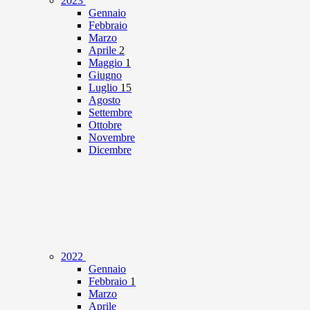
2023
Gennaio
Febbraio
Marzo
Aprile
2
Maggio
1
Giugno
Luglio
15
Agosto
Settembre
Ottobre
Novembre
Dicembre
2022
Gennaio
Febbraio
1
Marzo
Aprile