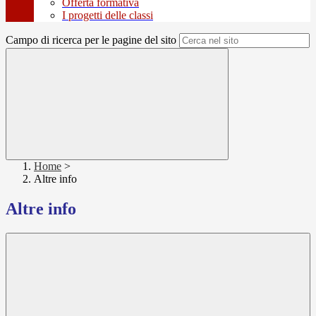
Offerta formativa
I progetti delle classi
Campo di ricerca per le pagine del sito
Home
>
Altre info
Altre info