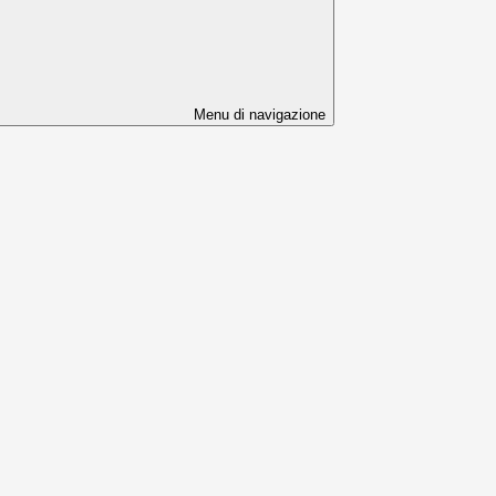
Menu di navigazione