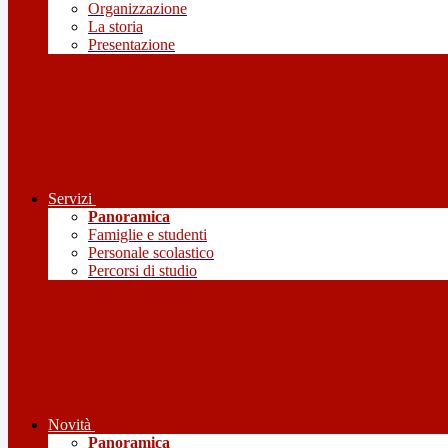
Organizzazione
La storia
Presentazione
Servizi
Panoramica
Famiglie e studenti
Personale scolastico
Percorsi di studio
Novità
Panoramica