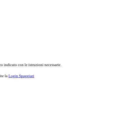
o indicato con le istruzioni necessarie.
ite la
Login Spaggiari