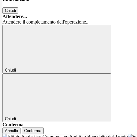
Chiudi
Attendere...
Attendere il completamento dell'operazione...
Chiudi
Chiudi
Conferma
Annulla
Conferma