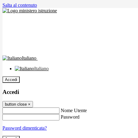
Salta al contenuto
Italiano
Italiano
Accedi
Accedi
button close
×
Nome Utente
Password
Password dimenticata?