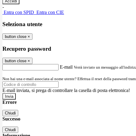
-
Entra con SPID
Entra con CIE
Seleziona utente
button close
×
Recupero password
button close
×
E-mail
Verrà inviato un messaggio all'indirizz
Non hai una e-mail associata al nome utente? Effettua il reset della password tram
E-mail inviata, si prega di controllare la casella di posta elettronica!
Errore
Chiudi
Successo
Chiudi
Informazione