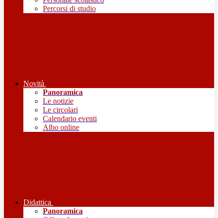
Percorsi di studio
Novità
Panoramica
Le notizie
Le circolari
Calendario eventi
Albo online
Didattica
Panoramica