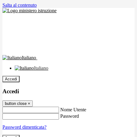
Salta al contenuto
Italiano
Italiano
Accedi
Accedi
button close
×
Nome Utente
Password
Password dimenticata?