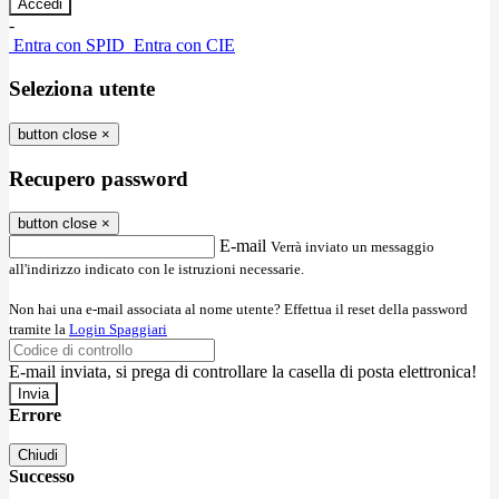
-
Entra con SPID
Entra con CIE
Seleziona utente
button close
×
Recupero password
button close
×
E-mail
Verrà inviato un messaggio
all'indirizzo indicato con le istruzioni necessarie.
Non hai una e-mail associata al nome utente? Effettua il reset della password
tramite la
Login Spaggiari
E-mail inviata, si prega di controllare la casella di posta elettronica!
Errore
Chiudi
Successo