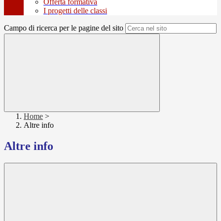
Offerta formativa
I progetti delle classi
Campo di ricerca per le pagine del sito
Home
>
Altre info
Altre info