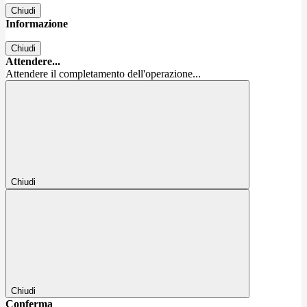
Chiudi
Informazione
Chiudi
Attendere...
Attendere il completamento dell'operazione...
Chiudi
Chiudi
Conferma