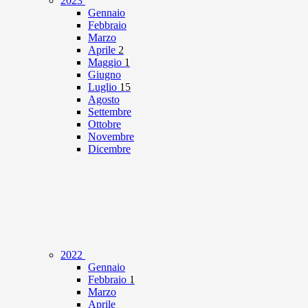
2023
Gennaio
Febbraio
Marzo
Aprile
2
Maggio
1
Giugno
Luglio
15
Agosto
Settembre
Ottobre
Novembre
Dicembre
2022
Gennaio
Febbraio
1
Marzo
Aprile