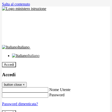
Salta al contenuto
Italiano
Italiano
Accedi
Accedi
button close
×
Nome Utente
Password
Password dimenticata?