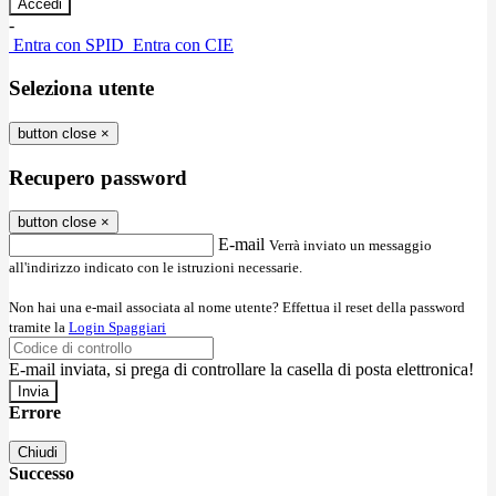
-
Entra con SPID
Entra con CIE
Seleziona utente
button close
×
Recupero password
button close
×
E-mail
Verrà inviato un messaggio
all'indirizzo indicato con le istruzioni necessarie.
Non hai una e-mail associata al nome utente? Effettua il reset della password
tramite la
Login Spaggiari
E-mail inviata, si prega di controllare la casella di posta elettronica!
Errore
Chiudi
Successo