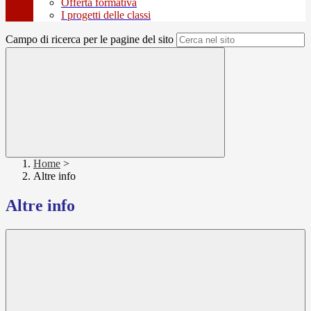
Offerta formativa
I progetti delle classi
Campo di ricerca per le pagine del sito
Home
>
Altre info
Altre info