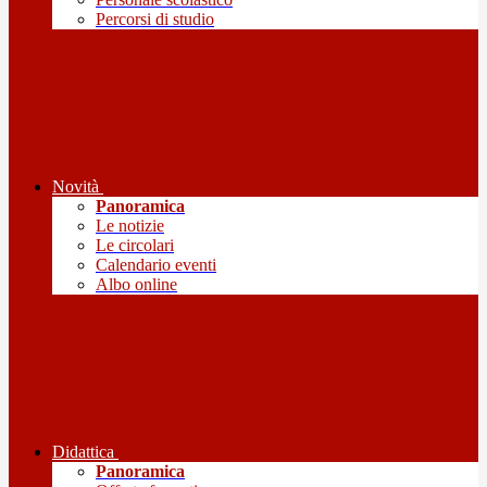
Percorsi di studio
Novità
Panoramica
Le notizie
Le circolari
Calendario eventi
Albo online
Didattica
Panoramica