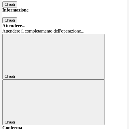
Chiudi
Informazione
Chiudi
Attendere...
Attendere il completamento dell'operazione...
Chiudi
Chiudi
Conferma