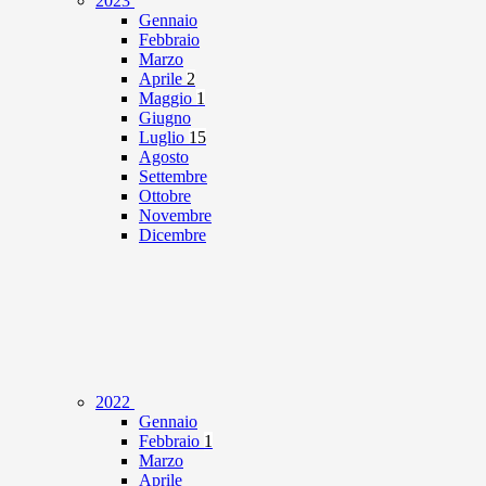
2023
Gennaio
Febbraio
Marzo
Aprile
2
Maggio
1
Giugno
Luglio
15
Agosto
Settembre
Ottobre
Novembre
Dicembre
2022
Gennaio
Febbraio
1
Marzo
Aprile