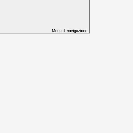
Menu di navigazione