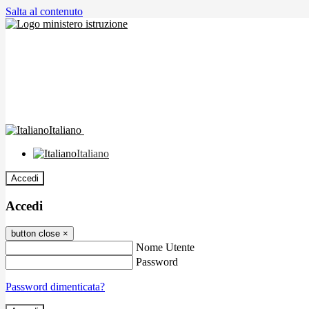
Salta al contenuto
Italiano
Italiano
Accedi
Accedi
button close
×
Nome Utente
Password
Password dimenticata?