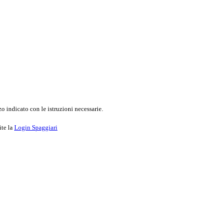
o indicato con le istruzioni necessarie.
ite la
Login Spaggiari