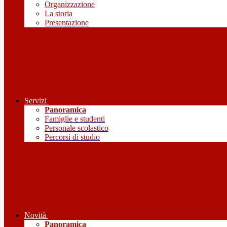
Organizzazione
La storia
Presentazione
Servizi
Panoramica
Famiglie e studenti
Personale scolastico
Percorsi di studio
Novità
Panoramica