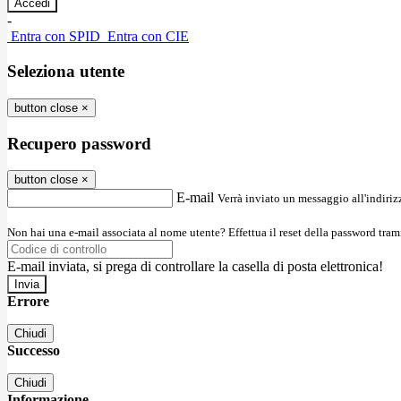
-
Entra con SPID
Entra con CIE
Seleziona utente
button close
×
Recupero password
button close
×
E-mail
Verrà inviato un messaggio all'indirizz
Non hai una e-mail associata al nome utente? Effettua il reset della password tram
E-mail inviata, si prega di controllare la casella di posta elettronica!
Errore
Chiudi
Successo
Chiudi
Informazione