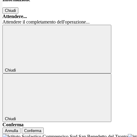
Chiudi
Attendere...
Attendere il completamento dell'operazione...
Chiudi
Chiudi
Conferma
Annulla
Conferma