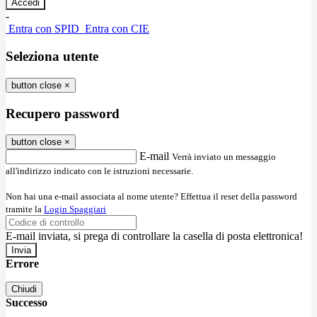
-
Entra con SPID
Entra con CIE
Seleziona utente
button close
×
Recupero password
button close
×
E-mail
Verrà inviato un messaggio
all'indirizzo indicato con le istruzioni necessarie.
Non hai una e-mail associata al nome utente? Effettua il reset della password
tramite la
Login Spaggiari
E-mail inviata, si prega di controllare la casella di posta elettronica!
Errore
Chiudi
Successo