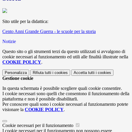
Sito utile per la didattica:
Cento Anni Grande Guerra - le scuole per la storia
Notizie
Questo sito o gli strumenti terzi da questo utilizzati si avvalgono di
cookie necessari al funzionamento ed utili alle finalità illustrate nella
COOKIE POLICY
.
Personalizza
Rifiuta tutti
i cookies
Accetta tutti
i cookies
Gestione cookie
In questa schermata è possibile scegliere quali cookie consentire.
I cookie necessari sono quelli che consentono il funzionamento della
piattaforma e non è possibile disabilitarli.
Per conoscere quali sono i cookie necessari al funzionamento potete
visionare la
COOKIE POLICY
.
Cookie necessari per il funzionamento
I cookie necessari per il funzionamento non possono essere