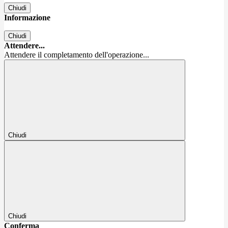
Chiudi
Informazione
Chiudi
Attendere...
Attendere il completamento dell'operazione...
Chiudi
Chiudi
Conferma