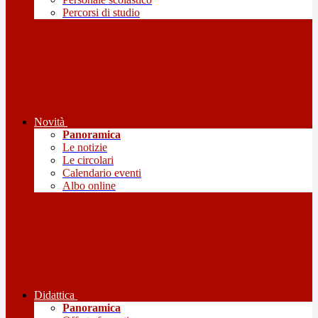
Percorsi di studio
Novità
Panoramica
Le notizie
Le circolari
Calendario eventi
Albo online
Didattica
Panoramica