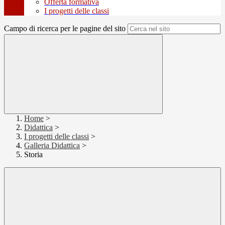
Offerta formativa
I progetti delle classi
Campo di ricerca per le pagine del sito
Home
>
Didattica
>
I progetti delle classi
>
Galleria Didattica
>
Storia