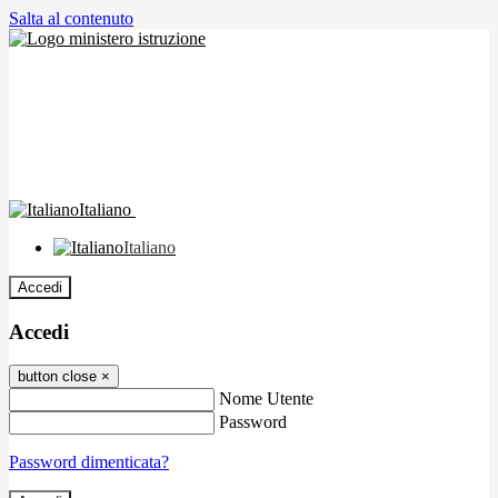
Salta al contenuto
Italiano
Italiano
Accedi
Accedi
button close
×
Nome Utente
Password
Password dimenticata?