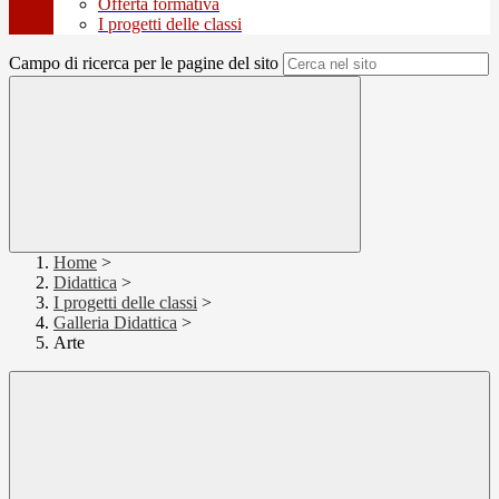
Offerta formativa
I progetti delle classi
Campo di ricerca per le pagine del sito
Home
>
Didattica
>
I progetti delle classi
>
Galleria Didattica
>
Arte