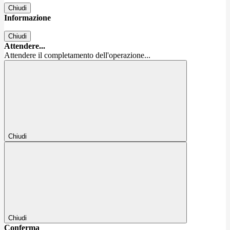
Chiudi
Informazione
Chiudi
Attendere...
Attendere il completamento dell'operazione...
Chiudi
Chiudi
Conferma