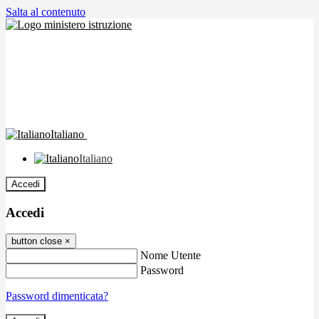
Salta al contenuto
Italiano
Italiano
Accedi
Accedi
button close
×
Nome Utente
Password
Password dimenticata?