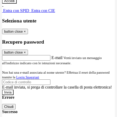
-
Entra con SPID
Entra con CIE
Seleziona utente
button close
×
Recupero password
button close
×
E-mail
Verrà inviato un messaggio
all'indirizzo indicato con le istruzioni necessarie.
Non hai una e-mail associata al nome utente? Effettua il reset della password
tramite la
Login Spaggiari
E-mail inviata, si prega di controllare la casella di posta elettronica!
Errore
Chiudi
Successo