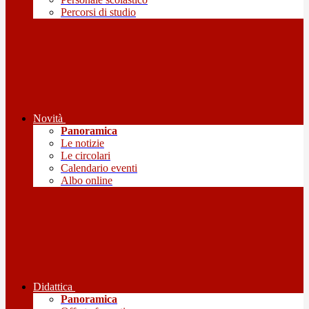
Percorsi di studio
Novità
Panoramica
Le notizie
Le circolari
Calendario eventi
Albo online
Didattica
Panoramica