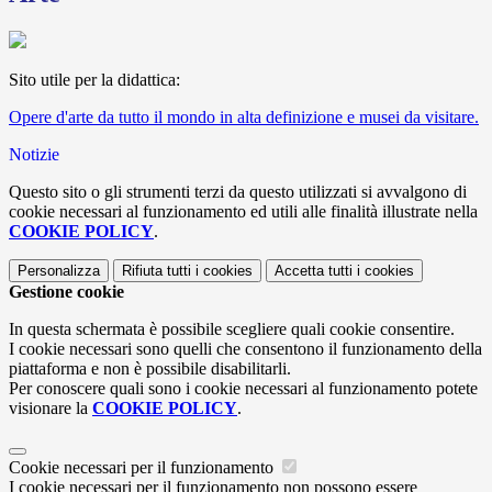
Sito utile per la didattica:
Opere d'arte da tutto il mondo in alta definizione e musei da visitare.
Notizie
Questo sito o gli strumenti terzi da questo utilizzati si avvalgono di
cookie necessari al funzionamento ed utili alle finalità illustrate nella
COOKIE POLICY
.
Personalizza
Rifiuta tutti
i cookies
Accetta tutti
i cookies
Gestione cookie
In questa schermata è possibile scegliere quali cookie consentire.
I cookie necessari sono quelli che consentono il funzionamento della
piattaforma e non è possibile disabilitarli.
Per conoscere quali sono i cookie necessari al funzionamento potete
visionare la
COOKIE POLICY
.
Cookie necessari per il funzionamento
I cookie necessari per il funzionamento non possono essere