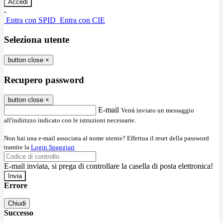
-
Entra con SPID
Entra con CIE
Seleziona utente
button close
×
Recupero password
button close
×
E-mail
Verrà inviato un messaggio
all'indirizzo indicato con le istruzioni necessarie.
Non hai una e-mail associata al nome utente? Effettua il reset della password
tramite la
Login Spaggiari
E-mail inviata, si prega di controllare la casella di posta elettronica!
Errore
Chiudi
Successo