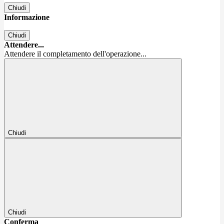
Chiudi
Informazione
Chiudi
Attendere...
Attendere il completamento dell'operazione...
Chiudi
Chiudi
Conferma