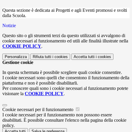
Questa sezione è dedicata ai Progetti e agli Eventi promossi e svolti
dalla Scuola.
Notizie
Questo sito o gli strumenti terzi da questo utilizzati si avvalgono di
cookie necessari al funzionamento ed utili alle finalità illustrate nella
COOKIE POLICY
.
Personalizza
Rifiuta tutti
i cookies
Accetta tutti
i cookies
Gestione cookie
In questa schermata è possibile scegliere quali cookie consentire.
I cookie necessari sono quelli che consentono il funzionamento della
piattaforma e non è possibile disabilitarli.
Per conoscere quali sono i cookie necessari al funzionamento potete
visionare la
COOKIE POLICY
.
Cookie necessari per il funzionamento
I cookie necessari per il funzionamento non possono essere
disabilitati. È possibile consultare l'elenco nella pagina della cookie
policy.
Accetta tutti
Salva le preferenze