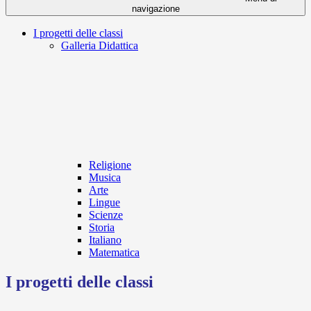
navigazione
I progetti delle classi
Galleria Didattica
Religione
Musica
Arte
Lingue
Scienze
Storia
Italiano
Matematica
I progetti delle classi