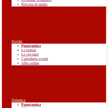
Percorsi di studio
Novità
Panoramica
Le notizie
Le circolari
Calendario eventi
Albo online
Didattica
Panoramica