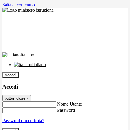
Salta al contenuto
Italiano
Italiano
Accedi
Accedi
button close
×
Nome Utente
Password
Password dimenticata?