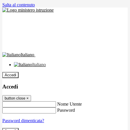
Salta al contenuto
Italiano
Italiano
Accedi
Accedi
button close
×
Nome Utente
Password
Password dimenticata?