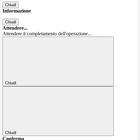
Chiudi
Informazione
Chiudi
Attendere...
Attendere il completamento dell'operazione...
Chiudi
Chiudi
Conferma