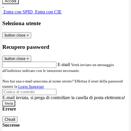
-
Entra con SPID
Entra con CIE
Seleziona utente
button close
×
Recupero password
button close
×
E-mail
Verrà inviato un messaggio
all'indirizzo indicato con le istruzioni necessarie.
Non hai una e-mail associata al nome utente? Effettua il reset della password
tramite la
Login Spaggiari
E-mail inviata, si prega di controllare la casella di posta elettronica!
Errore
Chiudi
Successo