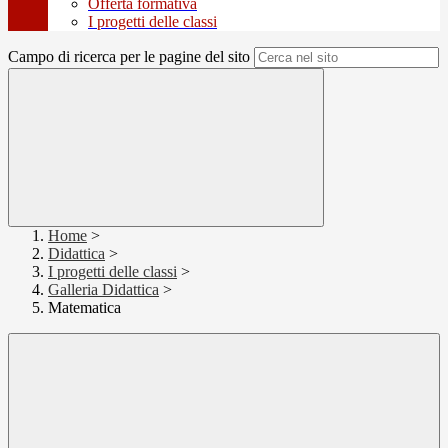
Offerta formativa
I progetti delle classi
Campo di ricerca per le pagine del sito
Home
>
Didattica
>
I progetti delle classi
>
Galleria Didattica
>
Matematica