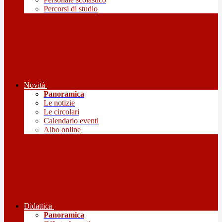
Percorsi di studio
Novità
Panoramica
Le notizie
Le circolari
Calendario eventi
Albo online
Didattica
Panoramica