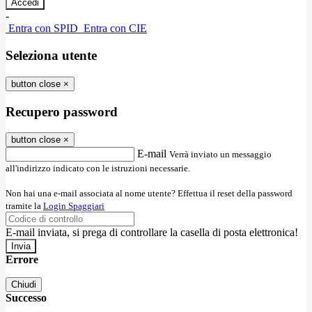
-
Entra con SPID
Entra con CIE
Seleziona utente
button close
×
Recupero password
button close
×
E-mail
Verrà inviato un messaggio
all'indirizzo indicato con le istruzioni necessarie.
Non hai una e-mail associata al nome utente? Effettua il reset della password
tramite la
Login Spaggiari
E-mail inviata, si prega di controllare la casella di posta elettronica!
Errore
Chiudi
Successo