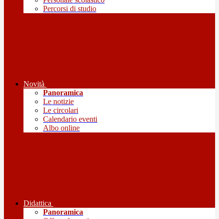
Percorsi di studio
Novità
Panoramica
Le notizie
Le circolari
Calendario eventi
Albo online
Didattica
Panoramica