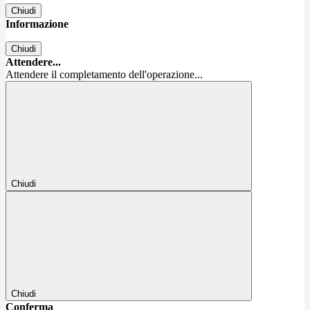
Chiudi
Informazione
Chiudi
Attendere...
Attendere il completamento dell'operazione...
Chiudi
Chiudi
Conferma