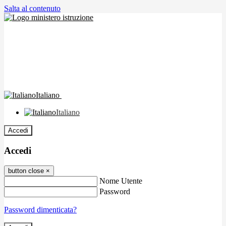
Salta al contenuto
Italiano
Italiano
Accedi
Accedi
button close
×
Nome Utente
Password
Password dimenticata?