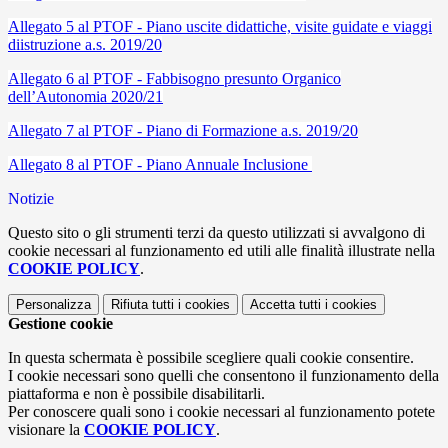
Allegato 5 al PTOF - Piano uscite didattiche, visite guidate e viaggi
diistruzione a.s. 2019/20
Allegato 6 al PTOF - Fabbisogno presunto Organico
dell’Autonomia 2020/21
Allegato 7 al PTOF - Piano di Formazione a.s. 2019/20
Allegato 8 al PTOF - Piano Annuale Inclusione
Notizie
Questo sito o gli strumenti terzi da questo utilizzati si avvalgono di
cookie necessari al funzionamento ed utili alle finalità illustrate nella
COOKIE POLICY
.
Personalizza
Rifiuta tutti
i cookies
Accetta tutti
i cookies
Gestione cookie
In questa schermata è possibile scegliere quali cookie consentire.
I cookie necessari sono quelli che consentono il funzionamento della
piattaforma e non è possibile disabilitarli.
Per conoscere quali sono i cookie necessari al funzionamento potete
visionare la
COOKIE POLICY
.