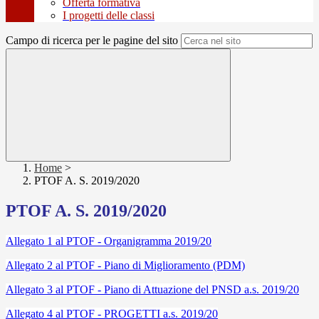
Offerta formativa
I progetti delle classi
Campo di ricerca per le pagine del sito
Home
>
PTOF A. S. 2019/2020
PTOF A. S. 2019/2020
Allegato 1 al PTOF - Organigramma 2019/20
Allegato 2 al PTOF - Piano di Miglioramento (PDM)
Allegato 3 al PTOF - Piano di Attuazione del PNSD a.s. 2019/20
Allegato 4 al PTOF - PROGETTI a.s. 2019/20