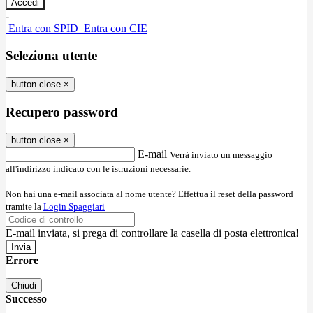
-
Entra con SPID
Entra con CIE
Seleziona utente
button close
×
Recupero password
button close
×
E-mail
Verrà inviato un messaggio
all'indirizzo indicato con le istruzioni necessarie.
Non hai una e-mail associata al nome utente? Effettua il reset della password
tramite la
Login Spaggiari
E-mail inviata, si prega di controllare la casella di posta elettronica!
Errore
Chiudi
Successo