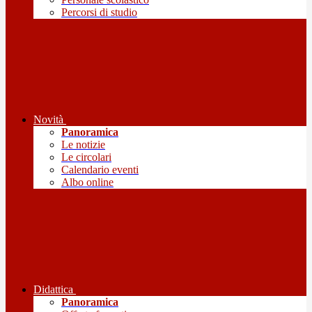
Percorsi di studio
Novità
Panoramica
Le notizie
Le circolari
Calendario eventi
Albo online
Didattica
Panoramica