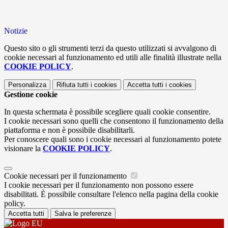
Notizie
Questo sito o gli strumenti terzi da questo utilizzati si avvalgono di
cookie necessari al funzionamento ed utili alle finalità illustrate nella
COOKIE POLICY
.
Personalizza
Rifiuta tutti
i cookies
Accetta tutti
i cookies
Gestione cookie
In questa schermata è possibile scegliere quali cookie consentire.
I cookie necessari sono quelli che consentono il funzionamento della
piattaforma e non è possibile disabilitarli.
Per conoscere quali sono i cookie necessari al funzionamento potete
visionare la
COOKIE POLICY
.
Cookie necessari per il funzionamento
I cookie necessari per il funzionamento non possono essere
disabilitati. È possibile consultare l'elenco nella pagina della cookie
policy.
Accetta tutti
Salva le preferenze