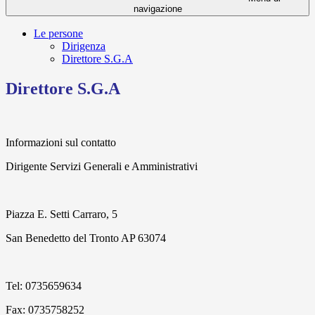
navigazione
Le persone
Dirigenza
Direttore S.G.A
Direttore S.G.A
Informazioni sul contatto
Dirigente Servizi Generali e Amministrativi
Piazza E. Setti Carraro, 5
San Benedetto del Tronto
AP
63074
Tel: 0735659634
Fax: 0735758252