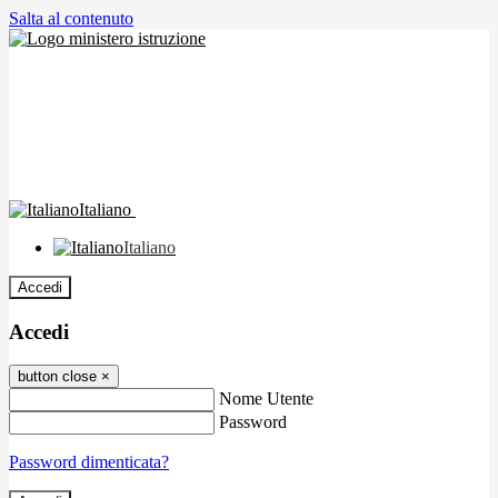
Salta al contenuto
Italiano
Italiano
Accedi
Accedi
button close
×
Nome Utente
Password
Password dimenticata?