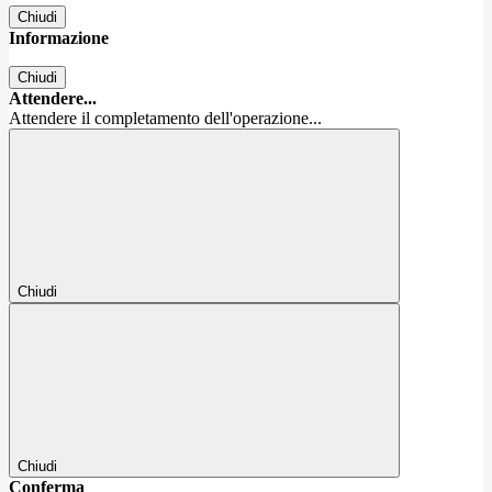
Chiudi
Informazione
Chiudi
Attendere...
Attendere il completamento dell'operazione...
Chiudi
Chiudi
Conferma