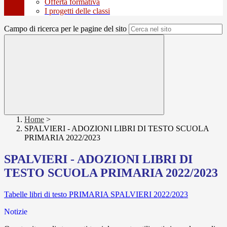
Offerta formativa
I progetti delle classi
Campo di ricerca per le pagine del sito
Home
>
SPALVIERI - ADOZIONI LIBRI DI TESTO SCUOLA
PRIMARIA 2022/2023
SPALVIERI - ADOZIONI LIBRI DI
TESTO SCUOLA PRIMARIA 2022/2023
Tabelle libri di testo PRIMARIA SPALVIERI 2022/2023
Notizie