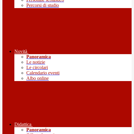
Percorsi di studio
Novità
Panoramica
Le notizie
Le circolari
Calendario eventi
Albo online
Didattica
Panoramica