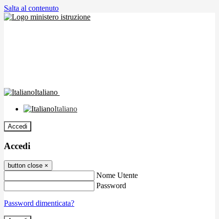
Salta al contenuto
Italiano
Italiano
Accedi
Accedi
button close
×
Nome Utente
Password
Password dimenticata?