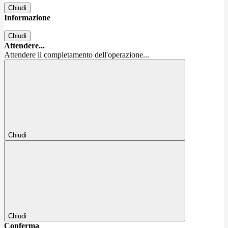
Chiudi
Informazione
Chiudi
Attendere...
Attendere il completamento dell'operazione...
Chiudi
Chiudi
Conferma