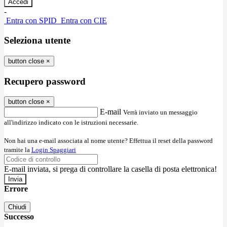
-
Entra con SPID
Entra con CIE
Seleziona utente
button close
×
Recupero password
button close
×
E-mail
Verrà inviato un messaggio
all'indirizzo indicato con le istruzioni necessarie.
Non hai una e-mail associata al nome utente? Effettua il reset della password
tramite la
Login Spaggiari
E-mail inviata, si prega di controllare la casella di posta elettronica!
Errore
Chiudi
Successo