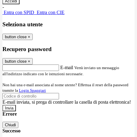
-
Entra con SPID
Entra con CIE
Seleziona utente
button close
×
Recupero password
button close
×
E-mail
Verrà inviato un messaggio
all'indirizzo indicato con le istruzioni necessarie.
Non hai una e-mail associata al nome utente? Effettua il reset della password
tramite la
Login Spaggiari
E-mail inviata, si prega di controllare la casella di posta elettronica!
Errore
Chiudi
Successo