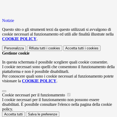
Notizie
Questo sito o gli strumenti terzi da questo utilizzati si avvalgono di
cookie necessari al funzionamento ed utili alle finalità illustrate nella
COOKIE POLICY
.
Personalizza
Rifiuta tutti
i cookies
Accetta tutti
i cookies
Gestione cookie
In questa schermata è possibile scegliere quali cookie consentire.
I cookie necessari sono quelli che consentono il funzionamento della
piattaforma e non è possibile disabilitarli.
Per conoscere quali sono i cookie necessari al funzionamento potete
visionare la
COOKIE POLICY
.
Cookie necessari per il funzionamento
I cookie necessari per il funzionamento non possono essere
disabilitati. È possibile consultare l'elenco nella pagina della cookie
policy.
Accetta tutti
Salva le preferenze