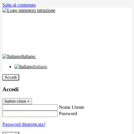
Salta al contenuto
Italiano
Italiano
Accedi
Accedi
button close
×
Nome Utente
Password
Password dimenticata?