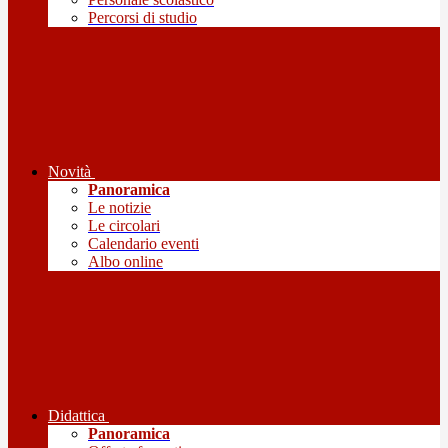
Percorsi di studio
Novità
Panoramica
Le notizie
Le circolari
Calendario eventi
Albo online
Didattica
Panoramica