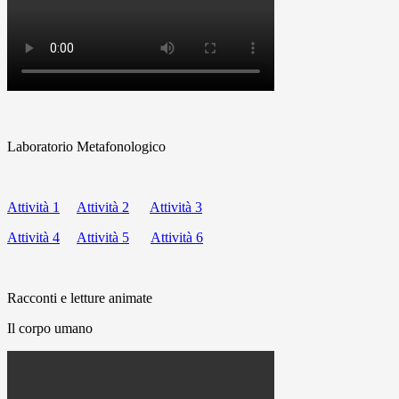
Laboratorio Metafonologico
Attività 1
Attività 2
Attività 3
Attività 4
Attività 5
Attività 6
Racconti e letture animate
Il corpo umano