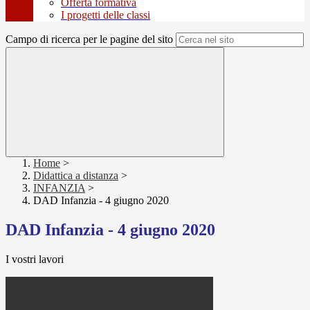
Offerta formativa
I progetti delle classi
Campo di ricerca per le pagine del sito
Home
>
Didattica a distanza
>
INFANZIA
>
DAD Infanzia - 4 giugno 2020
DAD Infanzia - 4 giugno 2020
I vostri lavori