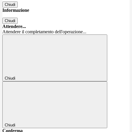
Chiudi
Informazione
Chiudi
Attendere...
Attendere il completamento dell'operazione...
Chiudi
Chiudi
Conferma