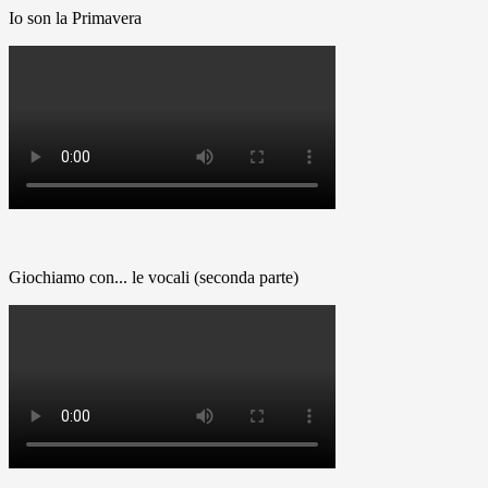
Io son la Primavera
Giochiamo con... le vocali (seconda parte)