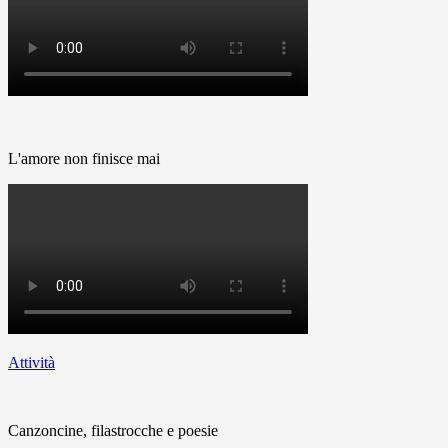
L'amore non finisce mai
Attività
Canzoncine, filastrocche e poesie