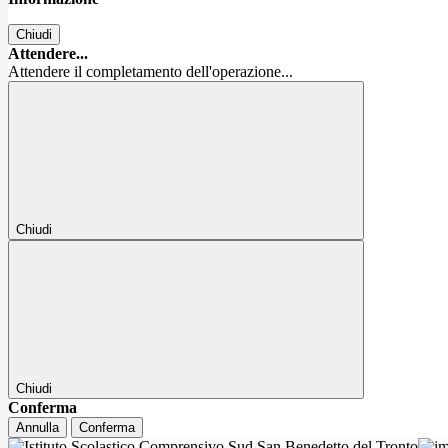
Chiudi
Attendere...
Attendere il completamento dell'operazione...
Chiudi
Chiudi
Conferma
Annulla
Conferma