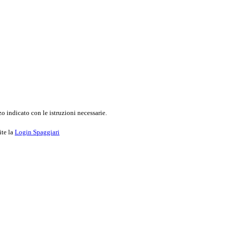
o indicato con le istruzioni necessarie.
ite la
Login Spaggiari