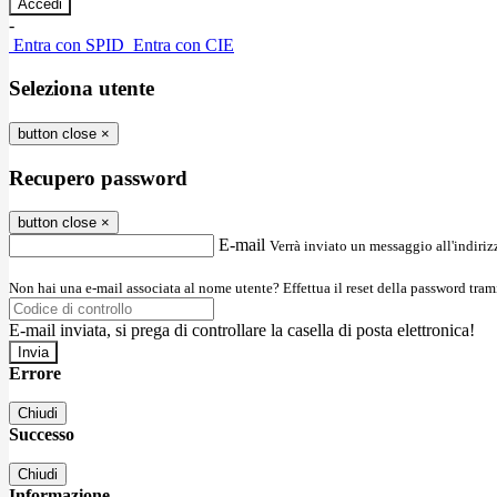
-
Entra con SPID
Entra con CIE
Seleziona utente
button close
×
Recupero password
button close
×
E-mail
Verrà inviato un messaggio all'indirizz
Non hai una e-mail associata al nome utente? Effettua il reset della password tram
E-mail inviata, si prega di controllare la casella di posta elettronica!
Errore
Chiudi
Successo
Chiudi
Informazione