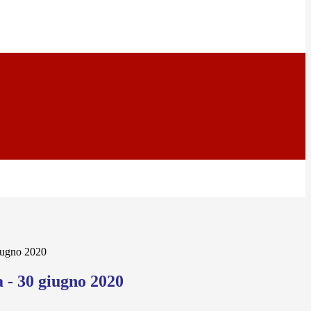
iugno 2020
 - 30 giugno 2020