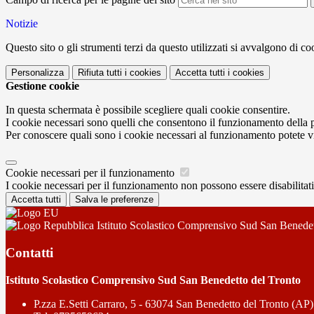
Notizie
Questo sito o gli strumenti terzi da questo utilizzati si avvalgono di coo
Personalizza
Rifiuta tutti
i cookies
Accetta tutti
i cookies
Gestione cookie
In questa schermata è possibile scegliere quali cookie consentire.
I cookie necessari sono quelli che consentono il funzionamento della pi
Per conoscere quali sono i cookie necessari al funzionamento potete v
Cookie necessari per il funzionamento
I cookie necessari per il funzionamento non possono essere disabilitati.
Accetta tutti
Salva le preferenze
Istituto Scolastico Comprensivo Sud San Benedet
Contatti
Istituto Scolastico Comprensivo Sud San Benedetto del Tronto
P.zza E.Setti Carraro, 5 - 63074 San Benedetto del Tronto (AP)