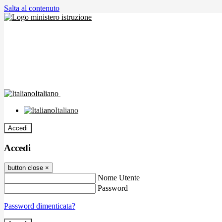
Salta al contenuto
Italiano
Italiano
Accedi
Accedi
button close
×
Nome Utente
Password
Password dimenticata?