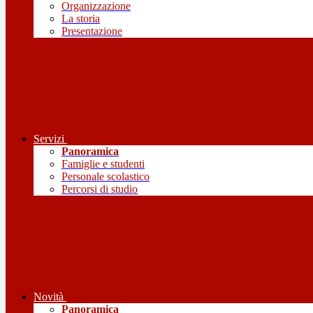
Organizzazione
La storia
Presentazione
Servizi
Panoramica
Famiglie e studenti
Personale scolastico
Percorsi di studio
Novità
Panoramica