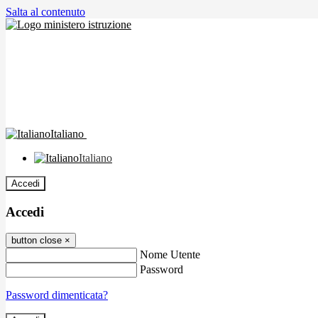
Salta al contenuto
Italiano
Italiano
Accedi
Accedi
button close
×
Nome Utente
Password
Password dimenticata?