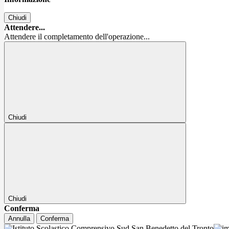
Chiudi
Attendere...
Attendere il completamento dell'operazione...
Chiudi
Chiudi
Conferma
Annulla
Conferma