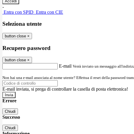
-
Entra con SPID
Entra con CIE
Seleziona utente
button close
×
Recupero password
button close
×
E-mail
Verrà inviato un messaggio all'indirizz
Non hai una e-mail associata al nome utente? Effettua il reset della password tram
E-mail inviata, si prega di controllare la casella di posta elettronica!
Errore
Chiudi
Successo
Chiudi
Informazione