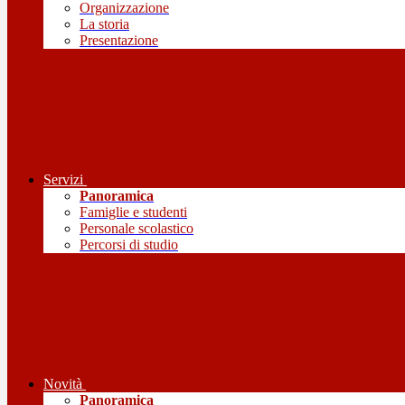
Organizzazione
La storia
Presentazione
Servizi
Panoramica
Famiglie e studenti
Personale scolastico
Percorsi di studio
Novità
Panoramica