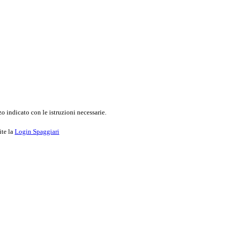
o indicato con le istruzioni necessarie.
ite la
Login Spaggiari